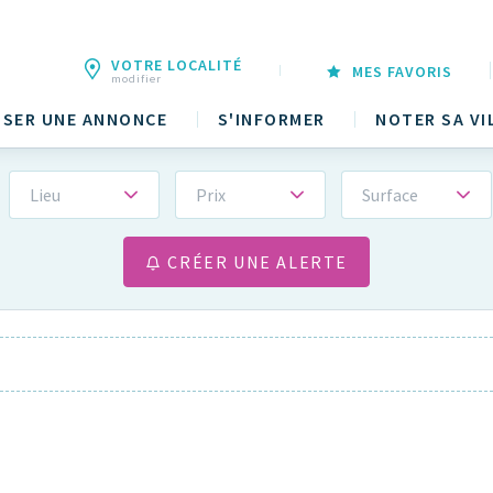
VOTRE LOCALITÉ
MES FAVORIS
modifier
SER UNE ANNONCE
S'INFORMER
NOTER SA VI
Lieu
Prix
Surface
CRÉER UNE ALERTE