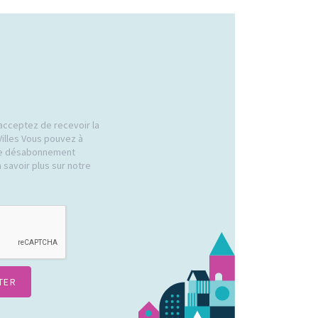
acceptez de recevoir la
Villes Vous pouvez à
 de désabonnement
 savoir plus sur notre
.