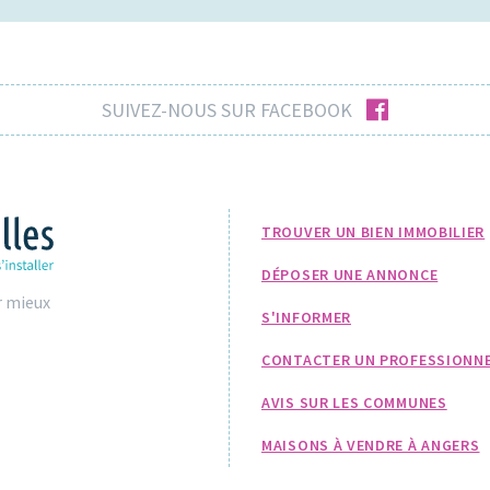
facebook
SUIVEZ-NOUS SUR FACEBOOK
TROUVER UN BIEN IMMOBILIER
DÉPOSER UNE ANNONCE
r mieux
S'INFORMER
CONTACTER UN PROFESSIONN
AVIS SUR LES COMMUNES
MAISONS À VENDRE À ANGERS