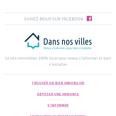
facebook
SUIVEZ-NOUS SUR FACEBOOK
Le site immobilier 100% local pour mieux s'informer et bien
s'installer
TROUVER UN BIEN IMMOBILIER
DÉPOSER UNE ANNONCE
S'INFORMER