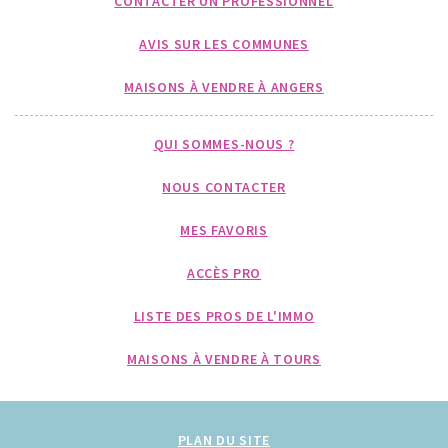
CONTACTER UN PROFESSIONNEL
AVIS SUR LES COMMUNES
MAISONS À VENDRE À ANGERS
QUI SOMMES-NOUS ?
NOUS CONTACTER
MES FAVORIS
ACCÈS PRO
LISTE DES PROS DE L'IMMO
MAISONS À VENDRE À TOURS
PLAN DU SITE