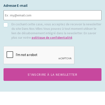
Adresse E-mail
RGPD
En cochant cette case, vous acceptez de recevoir la newsletter
du site Dans Nos Villes Vous pouvez à tout moment utiliser le
lien de désabonnement intégré dans la newsletter. En savoir
plus sur notre
politique de confidentialité
.
CAPTCHA