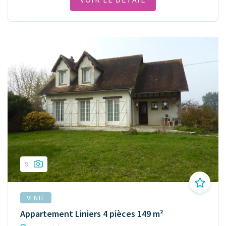
9
VENTE
Appartement Liniers 4 pièces 149 m²