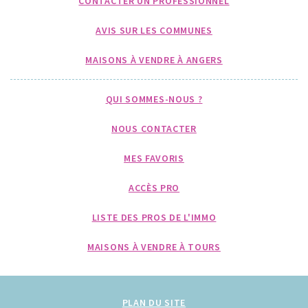
CONTACTER UN PROFESSIONNEL
AVIS SUR LES COMMUNES
MAISONS À VENDRE À ANGERS
QUI SOMMES-NOUS ?
NOUS CONTACTER
MES FAVORIS
ACCÈS PRO
LISTE DES PROS DE L'IMMO
MAISONS À VENDRE À TOURS
PLAN DU SITE