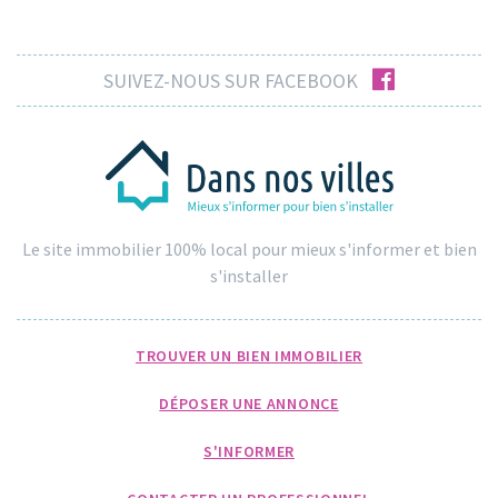
facebook
SUIVEZ-NOUS SUR FACEBOOK
Le site immobilier 100% local pour mieux s'informer et bien
s'installer
TROUVER UN BIEN IMMOBILIER
DÉPOSER UNE ANNONCE
S'INFORMER