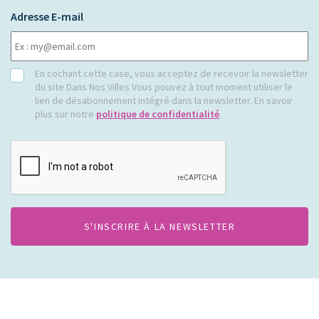
Adresse E-mail
RGPD
En cochant cette case, vous acceptez de recevoir la newsletter
du site Dans Nos Villes Vous pouvez à tout moment utiliser le
lien de désabonnement intégré dans la newsletter. En savoir
plus sur notre
politique de confidentialité
.
CAPTCHA