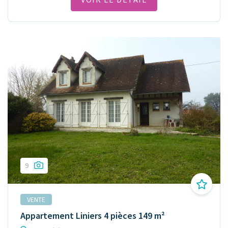
9
VENTE
Appartement Liniers 4 pièces 149 m²