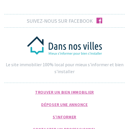
facebook
SUIVEZ-NOUS SUR FACEBOOK
Le site immobilier 100% local pour mieux s'informer et bien
s'installer
TROUVER UN BIEN IMMOBILIER
DÉPOSER UNE ANNONCE
S'INFORMER