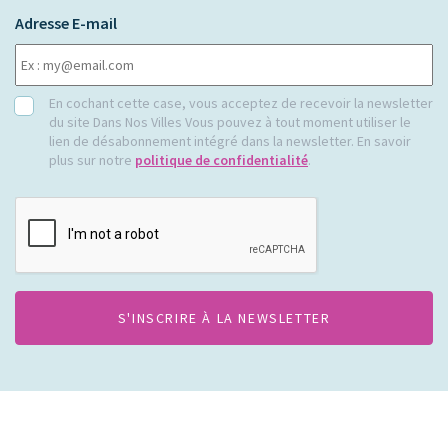
Adresse E-mail
RGPD
En cochant cette case, vous acceptez de recevoir la newsletter
du site Dans Nos Villes Vous pouvez à tout moment utiliser le
lien de désabonnement intégré dans la newsletter. En savoir
plus sur notre
politique de confidentialité
.
CAPTCHA