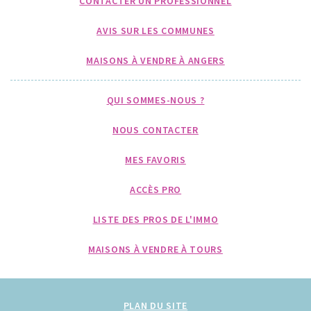
CONTACTER UN PROFESSIONNEL
AVIS SUR LES COMMUNES
MAISONS À VENDRE À ANGERS
QUI SOMMES-NOUS ?
NOUS CONTACTER
MES FAVORIS
ACCÈS PRO
LISTE DES PROS DE L'IMMO
MAISONS À VENDRE À TOURS
PLAN DU SITE