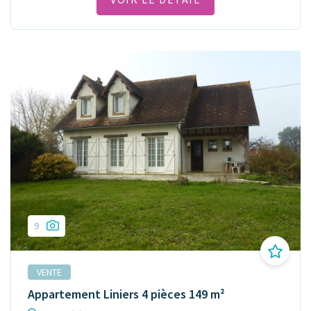
9
VENTE
Appartement Liniers 4 pièces 149 m²