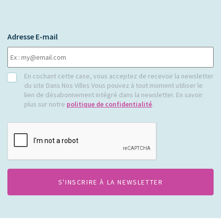
Adresse E-mail
RGPD
En cochant cette case, vous acceptez de recevoir la newsletter
du site Dans Nos Villes Vous pouvez à tout moment utiliser le
lien de désabonnement intégré dans la newsletter. En savoir
plus sur notre
politique de confidentialité
.
CAPTCHA