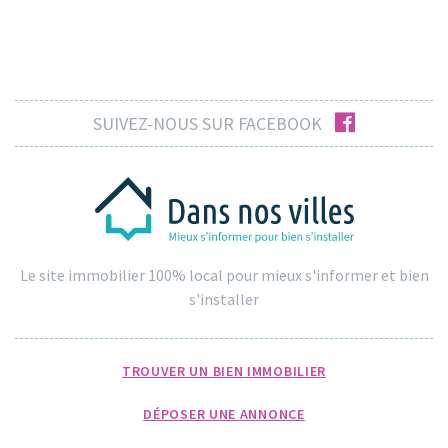
facebook
SUIVEZ-NOUS SUR FACEBOOK
Le site immobilier 100% local pour mieux s'informer et bien
s'installer
TROUVER UN BIEN IMMOBILIER
DÉPOSER UNE ANNONCE