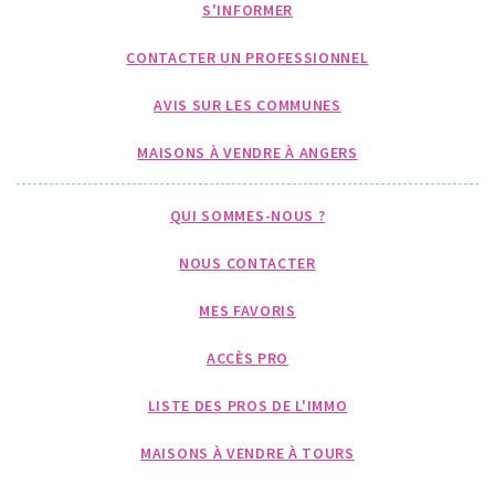
S'INFORMER
CONTACTER UN PROFESSIONNEL
AVIS SUR LES COMMUNES
MAISONS À VENDRE À ANGERS
QUI SOMMES-NOUS ?
NOUS CONTACTER
MES FAVORIS
ACCÈS PRO
LISTE DES PROS DE L'IMMO
MAISONS À VENDRE À TOURS