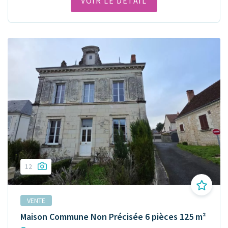
VOIR LE DÉTAIL
12
VENTE
Maison Commune Non Précisée 6 pièces 125 m²