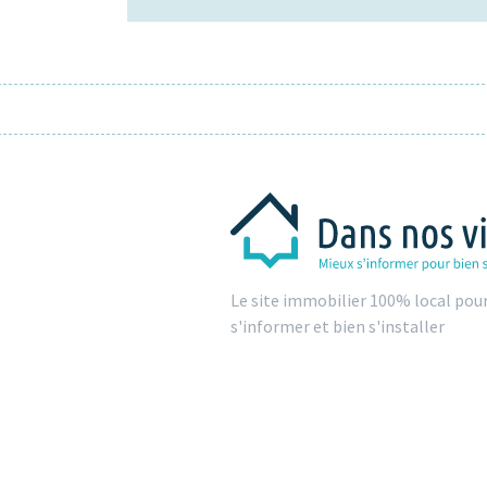
Le site immobilier 100% local pou
s'informer et bien s'installer