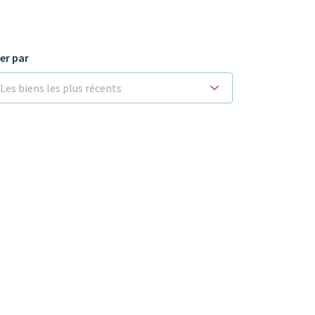
ier par
Les biens les plus récents