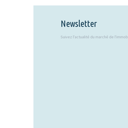
Newsletter
Suivez l'actualité du marché de l'immobil