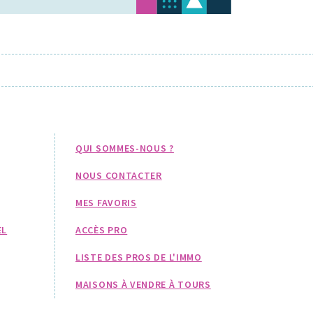
QUI SOMMES-NOUS ?
NOUS CONTACTER
MES FAVORIS
EL
ACCÈS PRO
LISTE DES PROS DE L'IMMO
MAISONS À VENDRE À TOURS