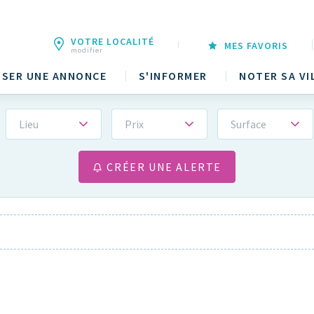
VOTRE LOCALITÉ
MES FAVORIS
modifier
SER UNE ANNONCE
S'INFORMER
NOTER SA VI
Lieu
Prix
Surface
CRÉER UNE ALERTE