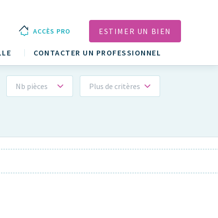
ESTIMER UN BIEN
ACCÈS PRO
LLE
CONTACTER UN PROFESSIONNEL
Nb pièces
Plus de critères