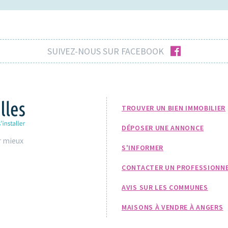
facebook
SUIVEZ-NOUS SUR FACEBOOK
TROUVER UN BIEN IMMOBILIER
DÉPOSER UNE ANNONCE
r mieux
S'INFORMER
CONTACTER UN PROFESSIONN
AVIS SUR LES COMMUNES
MAISONS À VENDRE À ANGERS