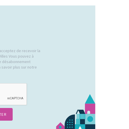
acceptez de recevoir la
Villes Vous pouvez à
 de désabonnement
 savoir plus sur notre
.