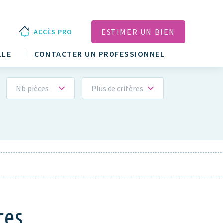
ESTIMER UN BIEN
ACCÈS PRO
LLE
CONTACTER UN PROFESSIONNEL
Nb pièces
Plus de critères
ces