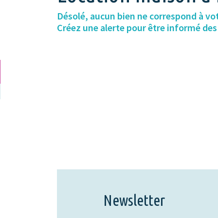
Désolé, aucun bien ne correspond à vo
Créez une alerte pour être informé de
Newsletter