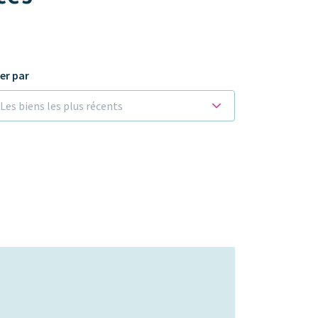
ier par
Les biens les plus récents