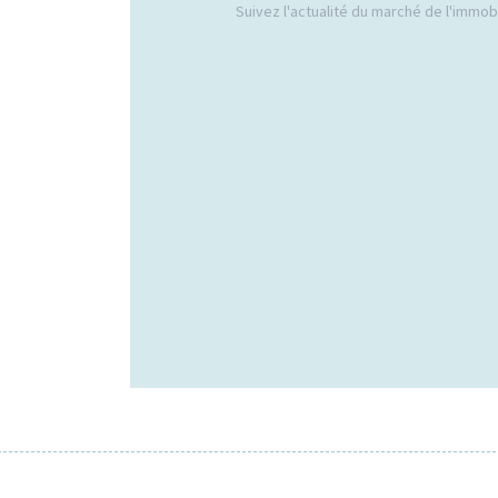
Suivez l'actualité du marché de l'immobil