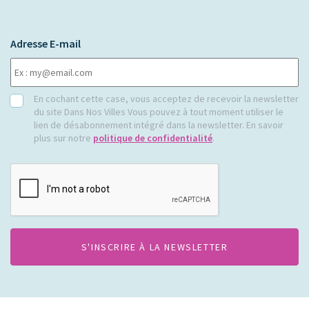
Adresse E-mail
RGPD
En cochant cette case, vous acceptez de recevoir la newsletter
du site Dans Nos Villes Vous pouvez à tout moment utiliser le
lien de désabonnement intégré dans la newsletter. En savoir
plus sur notre
politique de confidentialité
.
CAPTCHA