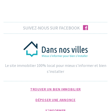
facebook
SUIVEZ-NOUS SUR FACEBOOK
Le site immobilier 100% local pour mieux s'informer et bien
s'installer
TROUVER UN BIEN IMMOBILIER
DÉPOSER UNE ANNONCE
S'INFORMER