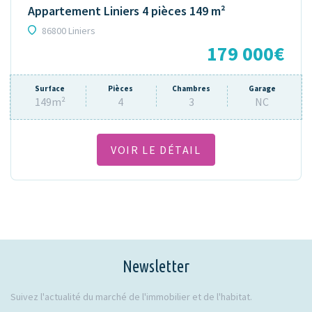
Appartement Liniers 4 pièces 149 m²
86800 Liniers
179 000€
Surface
Pièces
Chambres
Garage
149m²
4
3
NC
VOIR LE DÉTAIL
Newsletter
Suivez l'actualité du marché de l'immobilier et de l'habitat.