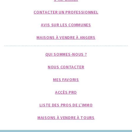
CONTACTER UN PROFESSIONNEL
AVIS SUR LES COMMUNES
MAISONS À VENDRE À ANGERS
QUI SOMMES-NOUS ?
NOUS CONTACTER
MES FAVORIS
ACCÈS PRO
LISTE DES PROS DE L'IMMO
MAISONS À VENDRE À TOURS