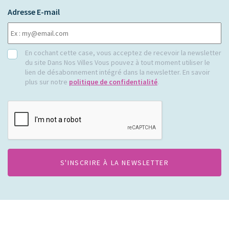
Adresse E-mail
RGPD
En cochant cette case, vous acceptez de recevoir la newsletter
du site Dans Nos Villes Vous pouvez à tout moment utiliser le
lien de désabonnement intégré dans la newsletter. En savoir
plus sur notre
politique de confidentialité
.
CAPTCHA