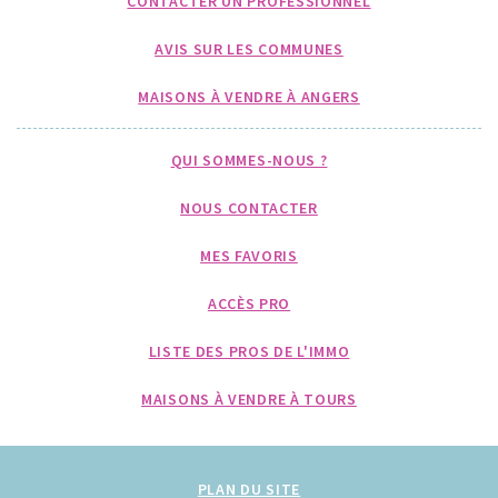
CONTACTER UN PROFESSIONNEL
AVIS SUR LES COMMUNES
MAISONS À VENDRE À ANGERS
QUI SOMMES-NOUS ?
NOUS CONTACTER
MES FAVORIS
ACCÈS PRO
LISTE DES PROS DE L'IMMO
MAISONS À VENDRE À TOURS
PLAN DU SITE