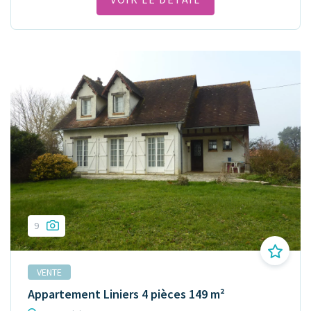
9
VENTE
Appartement Liniers 4 pièces 149 m²