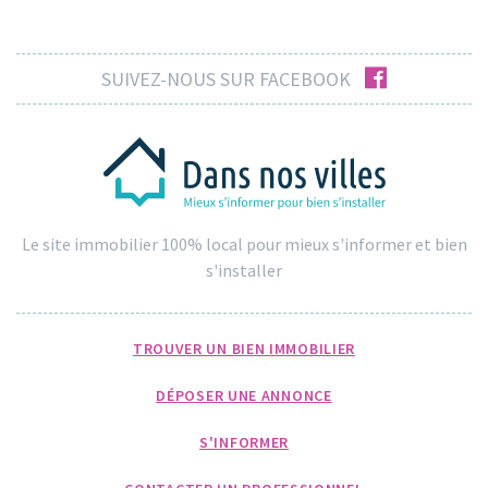
facebook
SUIVEZ-NOUS SUR FACEBOOK
Le site immobilier 100% local pour mieux s'informer et bien
s'installer
TROUVER UN BIEN IMMOBILIER
DÉPOSER UNE ANNONCE
S'INFORMER