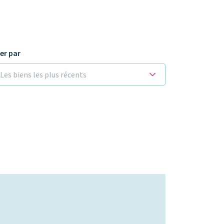
ier par
Les biens les plus récents