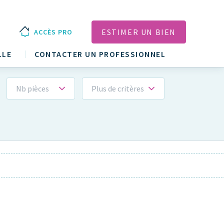
ESTIMER UN BIEN
ACCÈS PRO
LLE
CONTACTER UN PROFESSIONNEL
Nb pièces
Plus de critères