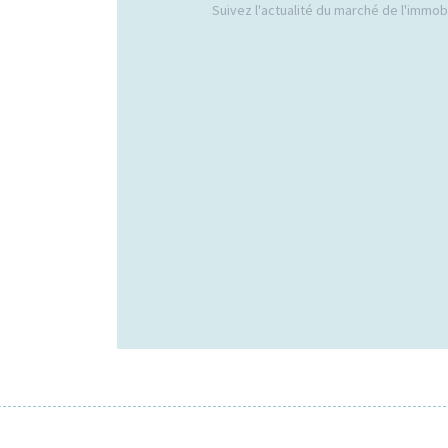
Suivez l'actualité du marché de l'immobil