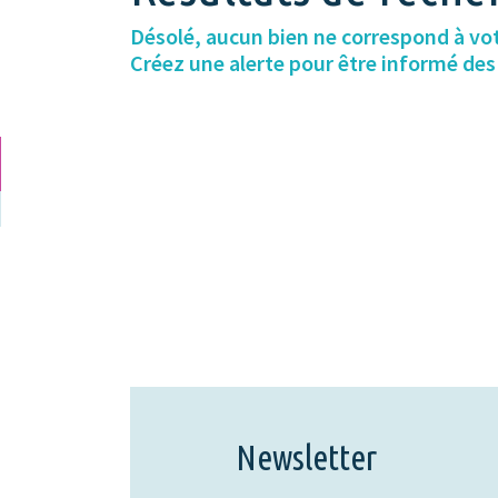
Désolé, aucun bien ne correspond à vo
Créez une alerte pour être informé de
Newsletter