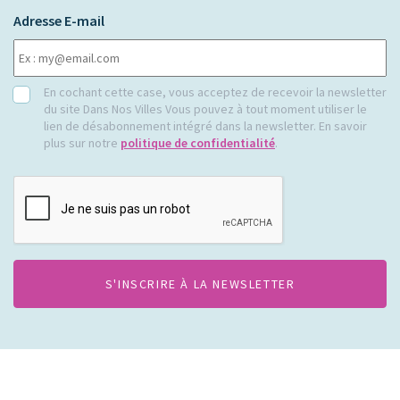
Adresse E-mail
RGPD
En cochant cette case, vous acceptez de recevoir la newsletter
du site Dans Nos Villes Vous pouvez à tout moment utiliser le
lien de désabonnement intégré dans la newsletter. En savoir
plus sur notre
politique de confidentialité
.
CAPTCHA