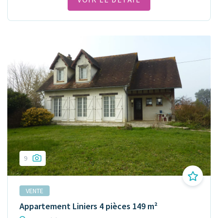
9
VENTE
Appartement Liniers 4 pièces 149 m²