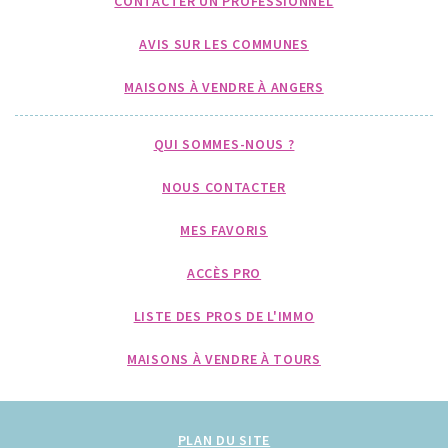
CONTACTER UN PROFESSIONNEL
AVIS SUR LES COMMUNES
MAISONS À VENDRE À ANGERS
QUI SOMMES-NOUS ?
NOUS CONTACTER
MES FAVORIS
ACCÈS PRO
LISTE DES PROS DE L'IMMO
MAISONS À VENDRE À TOURS
PLAN DU SITE