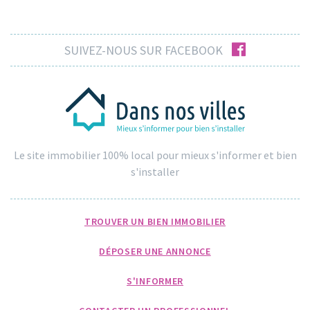
facebook
SUIVEZ-NOUS SUR FACEBOOK
Le site immobilier 100% local pour mieux s'informer et bien
s'installer
TROUVER UN BIEN IMMOBILIER
DÉPOSER UNE ANNONCE
S'INFORMER