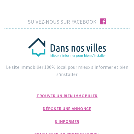
facebook
SUIVEZ-NOUS SUR FACEBOOK
Le site immobilier 100% local pour mieux s'informer et bien
s'installer
TROUVER UN BIEN IMMOBILIER
DÉPOSER UNE ANNONCE
S'INFORMER