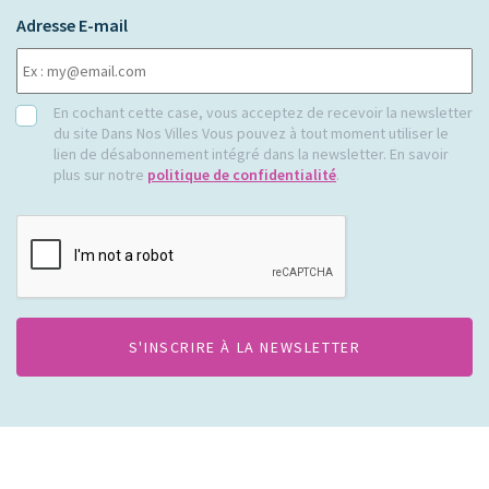
Adresse E-mail
RGPD
En cochant cette case, vous acceptez de recevoir la newsletter
du site Dans Nos Villes Vous pouvez à tout moment utiliser le
lien de désabonnement intégré dans la newsletter. En savoir
plus sur notre
politique de confidentialité
.
CAPTCHA