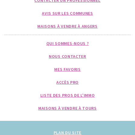
CONTACTER UN PROFESSIONNEL
AVIS SUR LES COMMUNES
MAISONS À VENDRE À ANGERS
QUI SOMMES-NOUS ?
NOUS CONTACTER
MES FAVORIS
ACCÈS PRO
LISTE DES PROS DE L'IMMO
MAISONS À VENDRE À TOURS
PLAN DU SITE