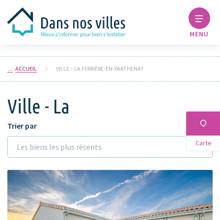
MENU
ACCUEIL
VILLE – LA FERRIÈRE-EN-PARTHENAY
Ville - La
Trier par
Carte
Les biens les plus récents