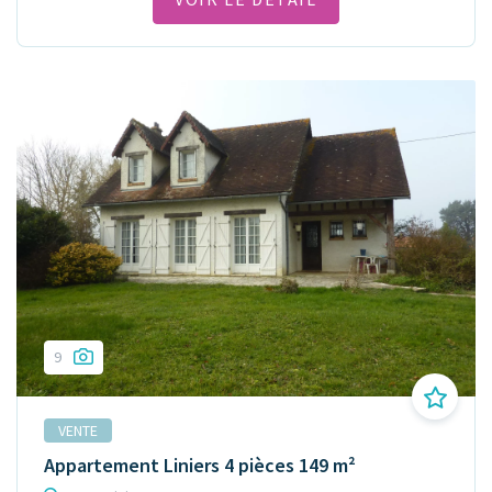
9
VENTE
Appartement Liniers 4 pièces 149 m²