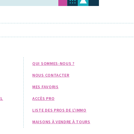
QUI SOMMES-NOUS ?
NOUS CONTACTER
MES FAVORIS
EL
ACCÈS PRO
LISTE DES PROS DE L'IMMO
MAISONS À VENDRE À TOURS