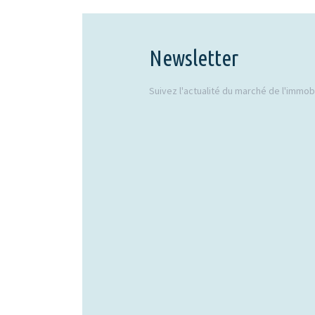
Newsletter
Suivez l'actualité du marché de l'immobil