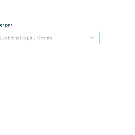
ier par
Les biens les plus récents