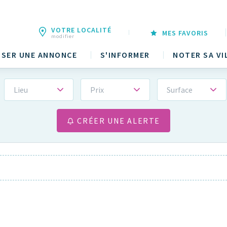
VOTRE LOCALITÉ
MES FAVORIS
modifier
SER UNE ANNONCE
S'INFORMER
NOTER SA VI
Lieu
Prix
Surface
CRÉER UNE ALERTE