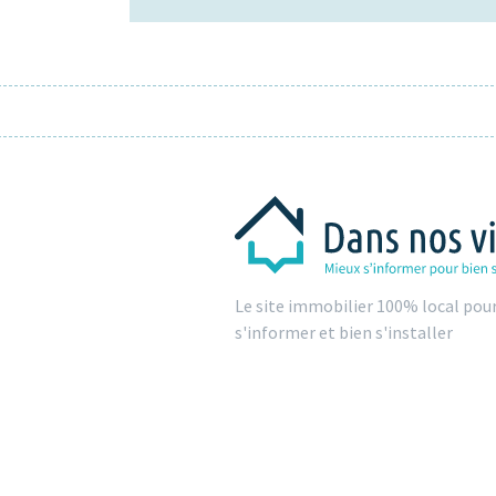
Le site immobilier 100% local pou
s'informer et bien s'installer