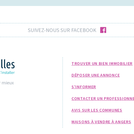
facebook
SUIVEZ-NOUS SUR FACEBOOK
TROUVER UN BIEN IMMOBILIER
DÉPOSER UNE ANNONCE
r mieux
S'INFORMER
CONTACTER UN PROFESSIONN
AVIS SUR LES COMMUNES
MAISONS À VENDRE À ANGERS