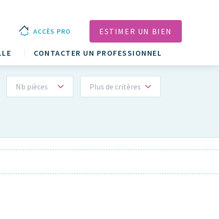
ESTIMER UN BIEN
ACCÈS PRO
LLE
CONTACTER UN PROFESSIONNEL
Nb pièces
Plus de critères