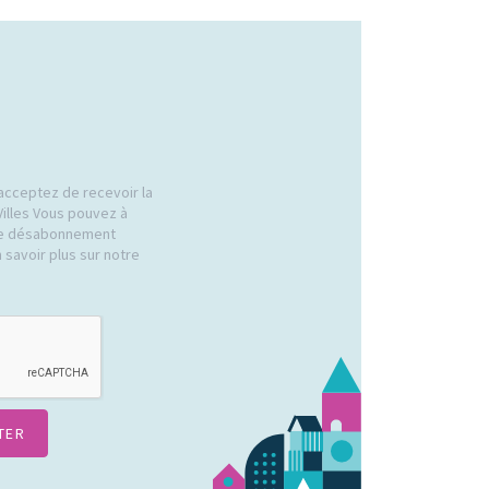
acceptez de recevoir la
Villes Vous pouvez à
 de désabonnement
 savoir plus sur notre
.