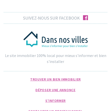
facebook
SUIVEZ-NOUS SUR FACEBOOK
Le site immobilier 100% local pour mieux s'informer et bien
s'installer
TROUVER UN BIEN IMMOBILIER
DÉPOSER UNE ANNONCE
S'INFORMER