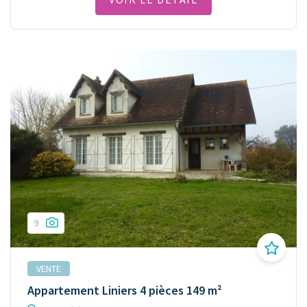
9
VENTE
Appartement Liniers 4 pièces 149 m²