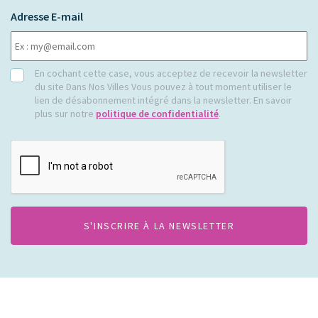
Adresse E-mail
RGPD
En cochant cette case, vous acceptez de recevoir la newsletter
du site Dans Nos Villes Vous pouvez à tout moment utiliser le
lien de désabonnement intégré dans la newsletter. En savoir
plus sur notre
politique de confidentialité
.
CAPTCHA