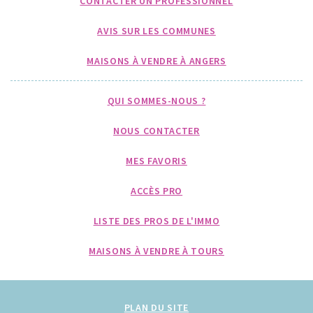
CONTACTER UN PROFESSIONNEL
AVIS SUR LES COMMUNES
MAISONS À VENDRE À ANGERS
QUI SOMMES-NOUS ?
NOUS CONTACTER
MES FAVORIS
ACCÈS PRO
LISTE DES PROS DE L'IMMO
MAISONS À VENDRE À TOURS
PLAN DU SITE