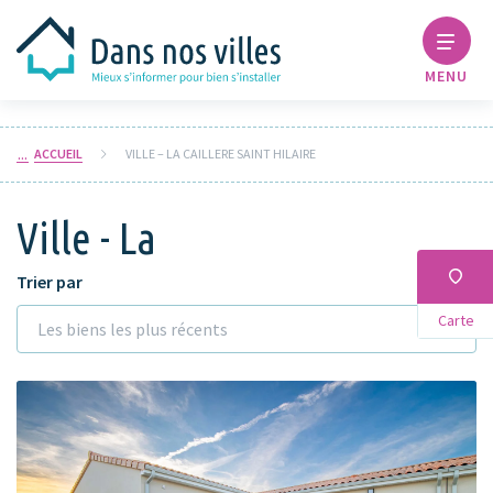
MENU
ACCUEIL
VILLE – LA CAILLERE SAINT HILAIRE
Ville - La
Trier par
Carte
Les biens les plus récents