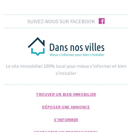
facebook
SUIVEZ-NOUS SUR FACEBOOK
Le site immobilier 100% local pour mieux s'informer et bien
s'installer
TROUVER UN BIEN IMMOBILIER
DÉPOSER UNE ANNONCE
S'INFORMER