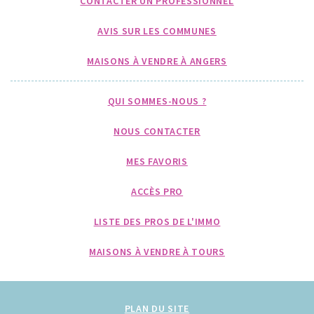
CONTACTER UN PROFESSIONNEL
AVIS SUR LES COMMUNES
MAISONS À VENDRE À ANGERS
QUI SOMMES-NOUS ?
NOUS CONTACTER
MES FAVORIS
ACCÈS PRO
LISTE DES PROS DE L'IMMO
MAISONS À VENDRE À TOURS
PLAN DU SITE