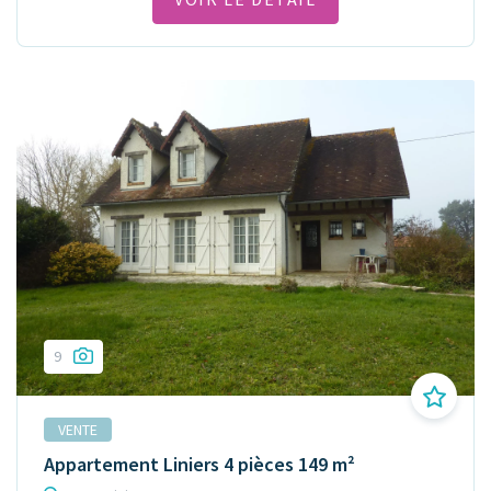
9
VENTE
Appartement Liniers 4 pièces 149 m²