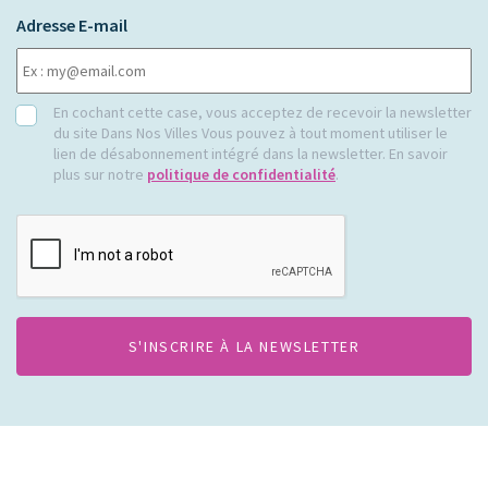
Adresse E-mail
RGPD
En cochant cette case, vous acceptez de recevoir la newsletter
du site Dans Nos Villes Vous pouvez à tout moment utiliser le
lien de désabonnement intégré dans la newsletter. En savoir
plus sur notre
politique de confidentialité
.
CAPTCHA