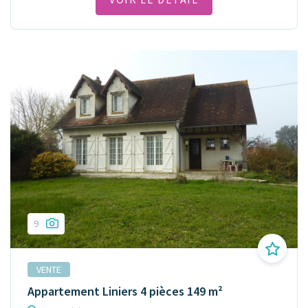
9
VENTE
Appartement Liniers 4 pièces 149 m²