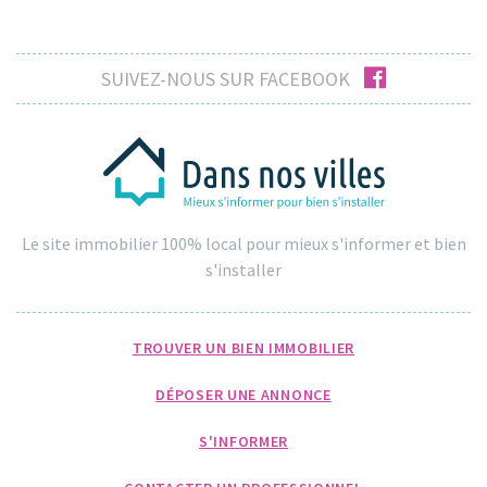
facebook
SUIVEZ-NOUS SUR FACEBOOK
Le site immobilier 100% local pour mieux s'informer et bien
s'installer
TROUVER UN BIEN IMMOBILIER
DÉPOSER UNE ANNONCE
S'INFORMER