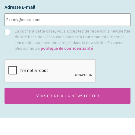
Adresse E-mail
RGPD
En cochant cette case, vous acceptez de recevoir la newsletter
du site Dans Nos Villes Vous pouvez à tout moment utiliser le
lien de désabonnement intégré dans la newsletter. En savoir
plus sur notre
politique de confidentialité
.
CAPTCHA