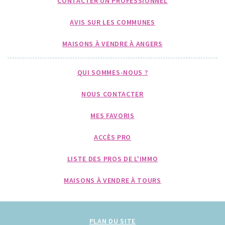
CONTACTER UN PROFESSIONNEL
AVIS SUR LES COMMUNES
MAISONS À VENDRE À ANGERS
QUI SOMMES-NOUS ?
NOUS CONTACTER
MES FAVORIS
ACCÈS PRO
LISTE DES PROS DE L'IMMO
MAISONS À VENDRE À TOURS
PLAN DU SITE