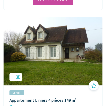
9
VENTE
Appartement Liniers 4 pièces 149 m²