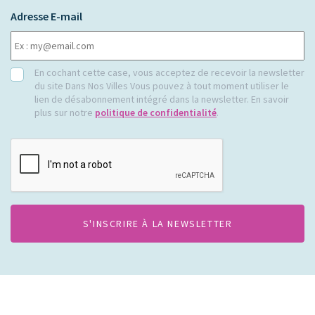
Adresse E-mail
RGPD
En cochant cette case, vous acceptez de recevoir la newsletter
du site Dans Nos Villes Vous pouvez à tout moment utiliser le
lien de désabonnement intégré dans la newsletter. En savoir
plus sur notre
politique de confidentialité
.
CAPTCHA