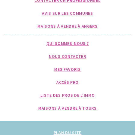
CONTACTER UN PROFESSIONNEL
AVIS SUR LES COMMUNES
MAISONS À VENDRE À ANGERS
QUI SOMMES-NOUS ?
NOUS CONTACTER
MES FAVORIS
ACCÈS PRO
LISTE DES PROS DE L'IMMO
MAISONS À VENDRE À TOURS
PLAN DU SITE