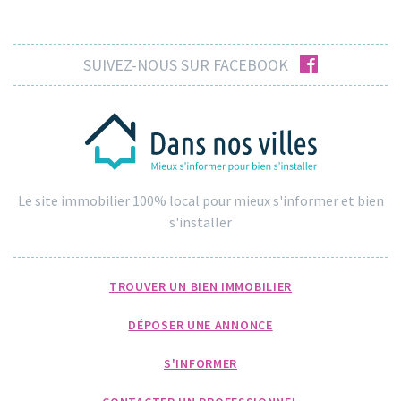
facebook
SUIVEZ-NOUS SUR FACEBOOK
Le site immobilier 100% local pour mieux s'informer et bien
s'installer
TROUVER UN BIEN IMMOBILIER
DÉPOSER UNE ANNONCE
S'INFORMER