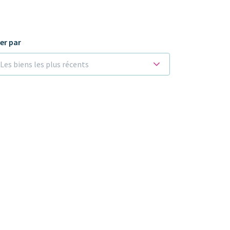
ier par
Les biens les plus récents