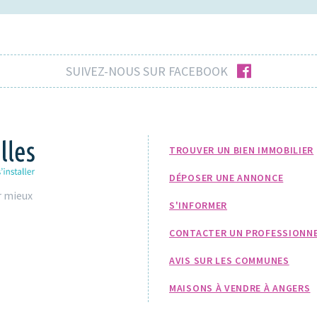
facebook
SUIVEZ-NOUS SUR FACEBOOK
TROUVER UN BIEN IMMOBILIER
DÉPOSER UNE ANNONCE
r mieux
S'INFORMER
CONTACTER UN PROFESSIONN
AVIS SUR LES COMMUNES
MAISONS À VENDRE À ANGERS