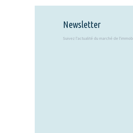
Newsletter
Suivez l'actualité du marché de l'immobil