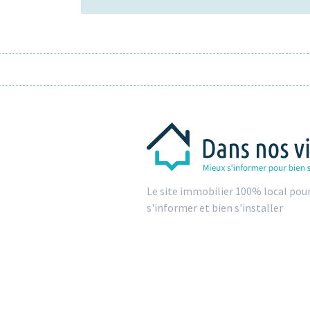
Le site immobilier 100% local pou
s'informer et bien s'installer