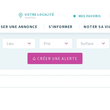
VOTRE LOCALITÉ
MES FAVORIS
modifier
SER UNE ANNONCE
S'INFORMER
NOTER SA VI
Lieu
Prix
Surface
CRÉER UNE ALERTE