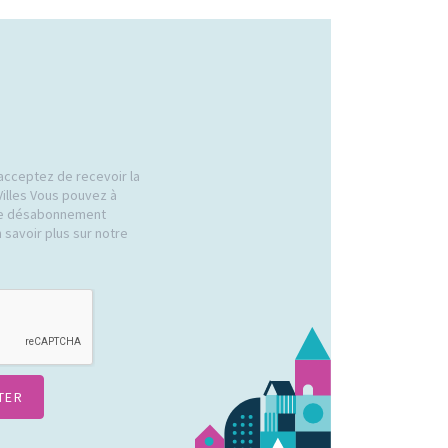
acceptez de recevoir la
Villes Vous pouvez à
 de désabonnement
 savoir plus sur notre
.