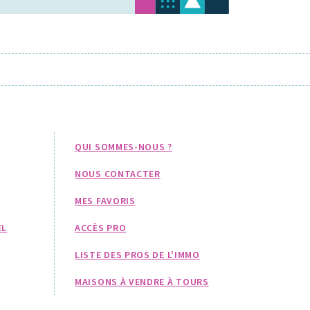
QUI SOMMES-NOUS ?
NOUS CONTACTER
MES FAVORIS
EL
ACCÈS PRO
LISTE DES PROS DE L'IMMO
MAISONS À VENDRE À TOURS