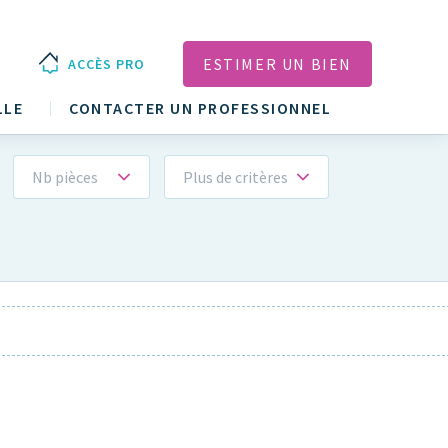
ESTIMER UN BIEN
ACCÈS PRO
LLE
CONTACTER UN PROFESSIONNEL
Nb pièces
Plus de critères