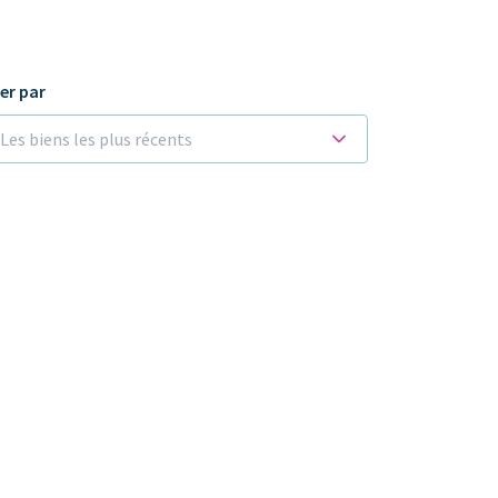
ier par
Les biens les plus récents