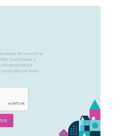
acceptez de recevoir la
Villes Vous pouvez à
 de désabonnement
 savoir plus sur notre
.