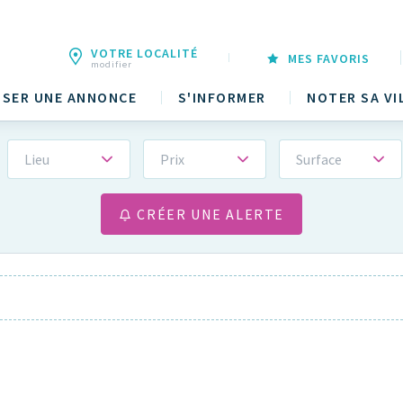
VOTRE LOCALITÉ
MES FAVORIS
modifier
SER UNE ANNONCE
S'INFORMER
NOTER SA VI
Lieu
Prix
Surface
CRÉER UNE ALERTE