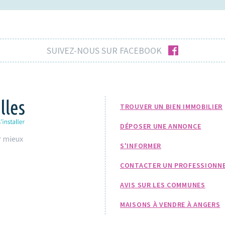
facebook
SUIVEZ-NOUS SUR FACEBOOK
TROUVER UN BIEN IMMOBILIER
DÉPOSER UNE ANNONCE
r mieux
S'INFORMER
CONTACTER UN PROFESSIONN
AVIS SUR LES COMMUNES
MAISONS À VENDRE À ANGERS