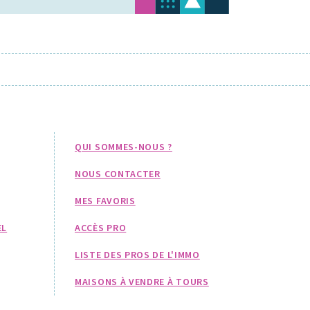
QUI SOMMES-NOUS ?
NOUS CONTACTER
MES FAVORIS
EL
ACCÈS PRO
LISTE DES PROS DE L'IMMO
MAISONS À VENDRE À TOURS