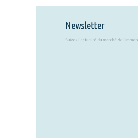
Newsletter
Suivez l'actualité du marché de l'immobil