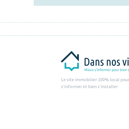
Le site immobilier 100% local pou
s'informer et bien s'installer