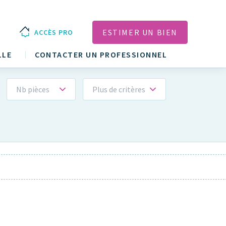
ESTIMER UN BIEN
ACCÈS PRO
LLE
CONTACTER UN PROFESSIONNEL
Nb pièces
Plus de critères