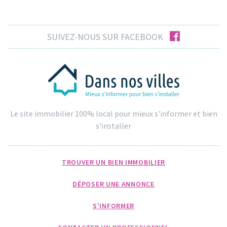
facebook
SUIVEZ-NOUS SUR FACEBOOK
Le site immobilier 100% local pour mieux s'informer et bien
s'installer
TROUVER UN BIEN IMMOBILIER
DÉPOSER UNE ANNONCE
S'INFORMER