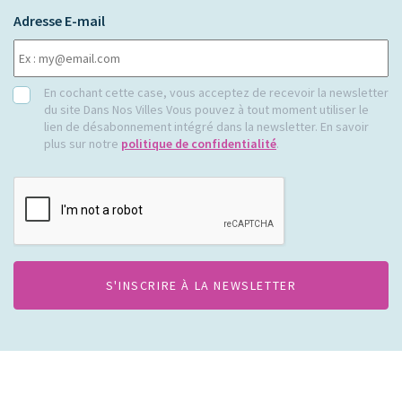
Adresse E-mail
RGPD
En cochant cette case, vous acceptez de recevoir la newsletter
du site Dans Nos Villes Vous pouvez à tout moment utiliser le
lien de désabonnement intégré dans la newsletter. En savoir
plus sur notre
politique de confidentialité
.
CAPTCHA