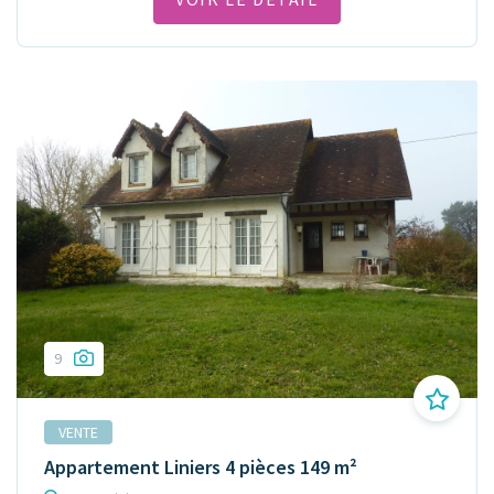
9
VENTE
Appartement Liniers 4 pièces 149 m²