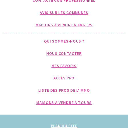
CONTACTER UN PROFESSIONNEL
AVIS SUR LES COMMUNES
MAISONS À VENDRE À ANGERS
QUI SOMMES-NOUS ?
NOUS CONTACTER
MES FAVORIS
ACCÈS PRO
LISTE DES PROS DE L'IMMO
MAISONS À VENDRE À TOURS
PLAN DU SITE