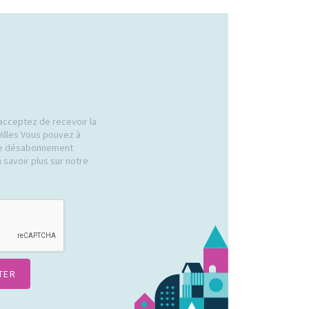
acceptez de recevoir la
Villes Vous pouvez à
 de désabonnement
 savoir plus sur notre
.