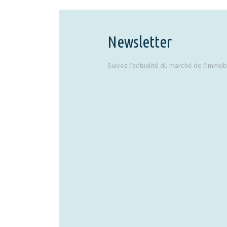
Newsletter
Suivez l'actualité du marché de l'immobil