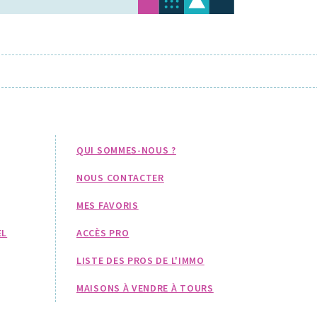
QUI SOMMES-NOUS ?
NOUS CONTACTER
MES FAVORIS
EL
ACCÈS PRO
LISTE DES PROS DE L'IMMO
MAISONS À VENDRE À TOURS