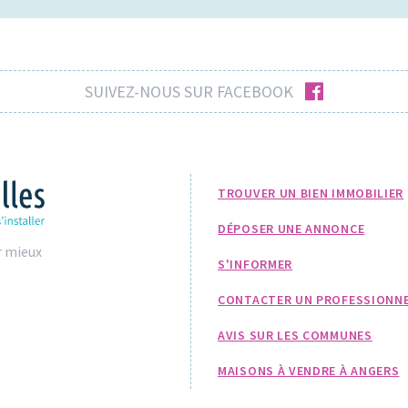
facebook
SUIVEZ-NOUS SUR FACEBOOK
TROUVER UN BIEN IMMOBILIER
DÉPOSER UNE ANNONCE
r mieux
S'INFORMER
CONTACTER UN PROFESSIONN
AVIS SUR LES COMMUNES
MAISONS À VENDRE À ANGERS