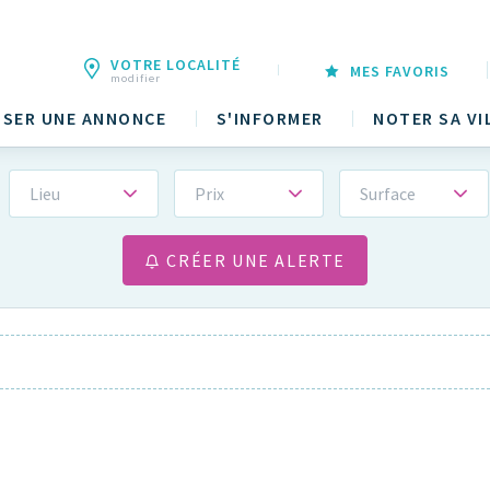
VOTRE LOCALITÉ
MES FAVORIS
modifier
SER UNE ANNONCE
S'INFORMER
NOTER SA VI
Lieu
Prix
Surface
CRÉER UNE ALERTE