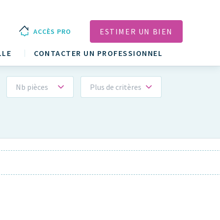
ESTIMER UN BIEN
ACCÈS PRO
LLE
CONTACTER UN PROFESSIONNEL
Nb pièces
Plus de critères