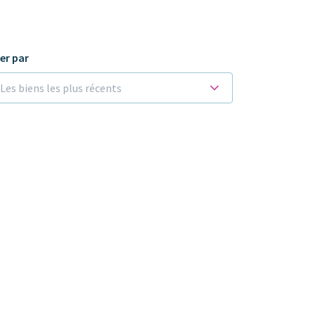
ier par
Les biens les plus récents