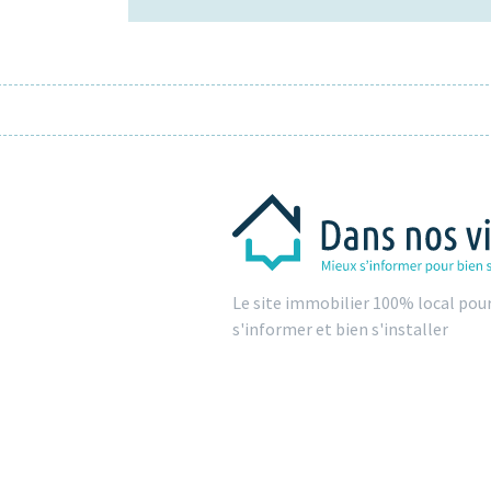
Le site immobilier 100% local pou
s'informer et bien s'installer