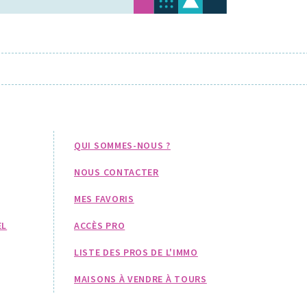
QUI SOMMES-NOUS ?
NOUS CONTACTER
MES FAVORIS
EL
ACCÈS PRO
LISTE DES PROS DE L'IMMO
MAISONS À VENDRE À TOURS