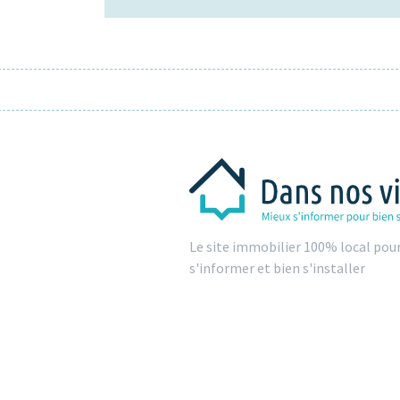
Le site immobilier 100% local pou
s'informer et bien s'installer