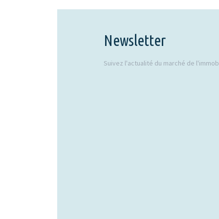
Newsletter
Suivez l'actualité du marché de l'immobil