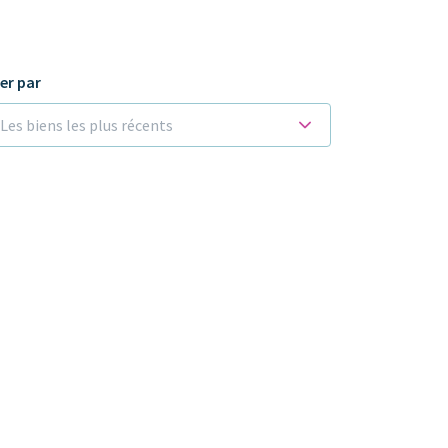
ier par
Les biens les plus récents