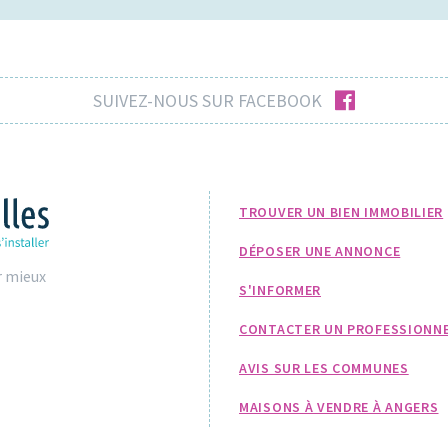
facebook
SUIVEZ-NOUS SUR FACEBOOK
TROUVER UN BIEN IMMOBILIER
DÉPOSER UNE ANNONCE
r mieux
S'INFORMER
CONTACTER UN PROFESSIONN
AVIS SUR LES COMMUNES
MAISONS À VENDRE À ANGERS