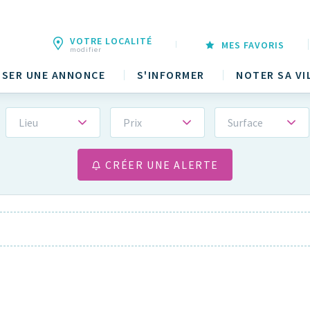
VOTRE LOCALITÉ
MES FAVORIS
modifier
SER UNE ANNONCE
S'INFORMER
NOTER SA VI
Lieu
Prix
Surface
CRÉER UNE ALERTE