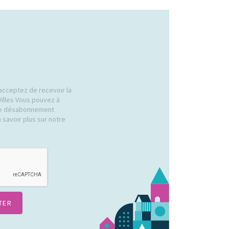
acceptez de recevoir la
Villes Vous pouvez à
 de désabonnement
 savoir plus sur notre
.