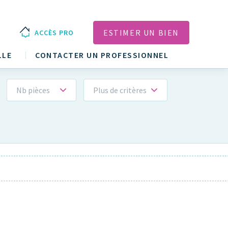
ESTIMER UN BIEN
ACCÈS PRO
LLE
CONTACTER UN PROFESSIONNEL
Nb pièces
Plus de critères