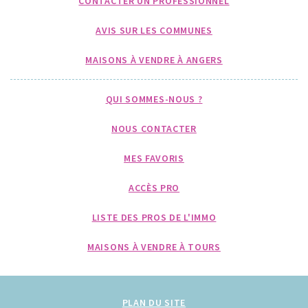
CONTACTER UN PROFESSIONNEL
AVIS SUR LES COMMUNES
MAISONS À VENDRE À ANGERS
QUI SOMMES-NOUS ?
NOUS CONTACTER
MES FAVORIS
ACCÈS PRO
LISTE DES PROS DE L'IMMO
MAISONS À VENDRE À TOURS
PLAN DU SITE