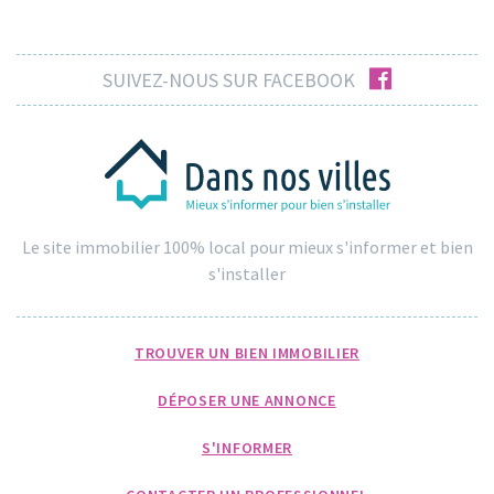
facebook
SUIVEZ-NOUS SUR FACEBOOK
Le site immobilier 100% local pour mieux s'informer et bien
s'installer
TROUVER UN BIEN IMMOBILIER
DÉPOSER UNE ANNONCE
S'INFORMER