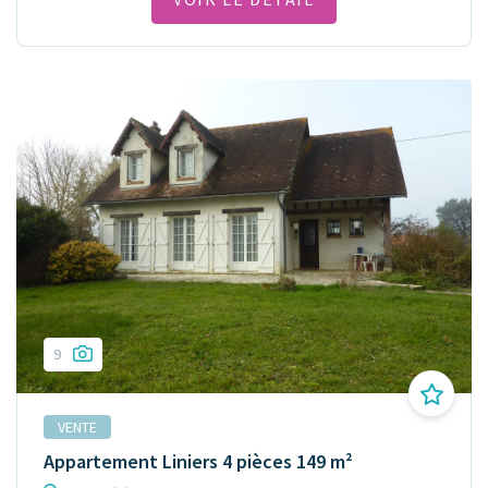
9
VENTE
Appartement Liniers 4 pièces 149 m²