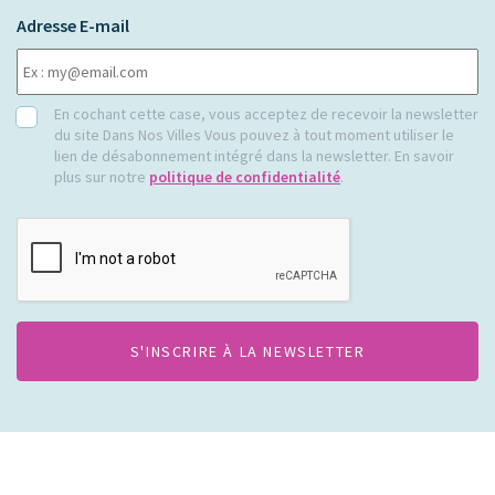
Adresse E-mail
RGPD
En cochant cette case, vous acceptez de recevoir la newsletter
du site Dans Nos Villes Vous pouvez à tout moment utiliser le
lien de désabonnement intégré dans la newsletter. En savoir
plus sur notre
politique de confidentialité
.
CAPTCHA