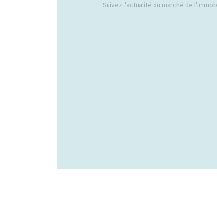
Suivez l'actualité du marché de l'immobil