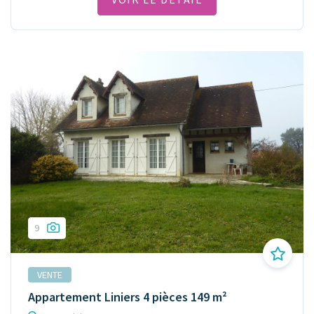
9
VENTE
Appartement Liniers 4 pièces 149 m²