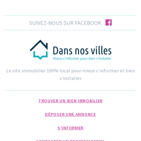
facebook
SUIVEZ-NOUS SUR FACEBOOK
Le site immobilier 100% local pour mieux s'informer et bien
s'installer
TROUVER UN BIEN IMMOBILIER
DÉPOSER UNE ANNONCE
S'INFORMER