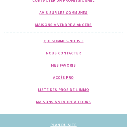
CONTACTER UN PROFESSIONNEL
AVIS SUR LES COMMUNES
MAISONS À VENDRE À ANGERS
QUI SOMMES-NOUS ?
NOUS CONTACTER
MES FAVORIS
ACCÈS PRO
LISTE DES PROS DE L'IMMO
MAISONS À VENDRE À TOURS
PLAN DU SITE