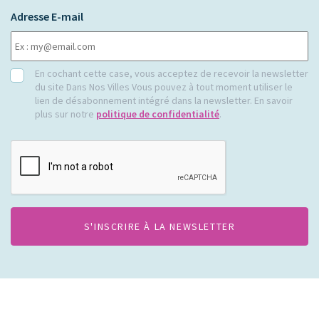
Adresse E-mail
RGPD
En cochant cette case, vous acceptez de recevoir la newsletter
du site Dans Nos Villes Vous pouvez à tout moment utiliser le
lien de désabonnement intégré dans la newsletter. En savoir
plus sur notre
politique de confidentialité
.
CAPTCHA