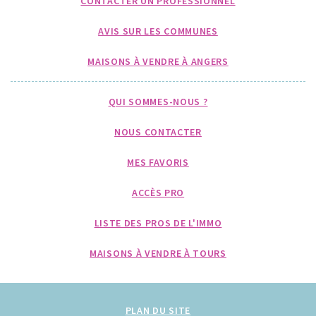
CONTACTER UN PROFESSIONNEL
AVIS SUR LES COMMUNES
MAISONS À VENDRE À ANGERS
QUI SOMMES-NOUS ?
NOUS CONTACTER
MES FAVORIS
ACCÈS PRO
LISTE DES PROS DE L'IMMO
MAISONS À VENDRE À TOURS
PLAN DU SITE