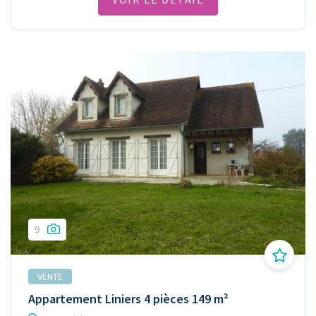
9
VENTE
Appartement Liniers 4 pièces 149 m²