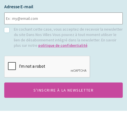
Adresse E-mail
RGPD
En cochant cette case, vous acceptez de recevoir la newsletter
du site Dans Nos Villes Vous pouvez à tout moment utiliser le
lien de désabonnement intégré dans la newsletter. En savoir
plus sur notre
politique de confidentialité
.
CAPTCHA