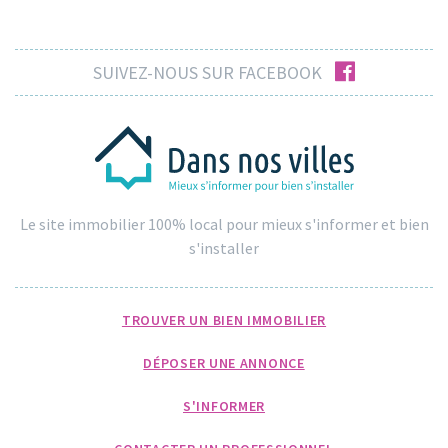
facebook
SUIVEZ-NOUS SUR FACEBOOK
Le site immobilier 100% local pour mieux s'informer et bien
s'installer
TROUVER UN BIEN IMMOBILIER
DÉPOSER UNE ANNONCE
S'INFORMER