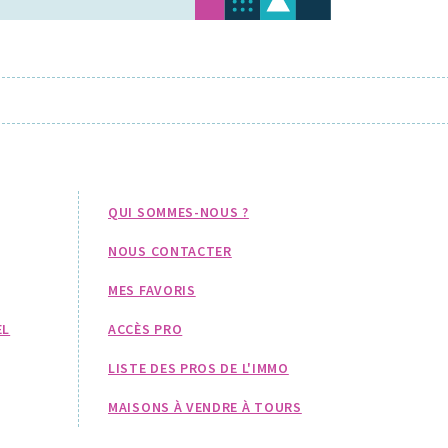
QUI SOMMES-NOUS ?
NOUS CONTACTER
MES FAVORIS
EL
ACCÈS PRO
LISTE DES PROS DE L'IMMO
MAISONS À VENDRE À TOURS