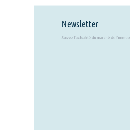
Newsletter
Suivez l'actualité du marché de l'immobil