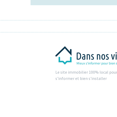
Le site immobilier 100% local pou
s'informer et bien s'installer