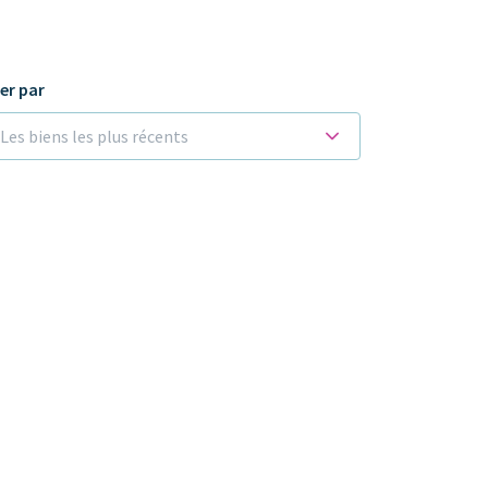
ier par
Les biens les plus récents