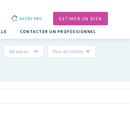
ESTIMER UN BIEN
ACCÈS PRO
LLE
CONTACTER UN PROFESSIONNEL
Nb pièces
Plus de critères