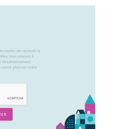
acceptez de recevoir la
Villes Vous pouvez à
 de désabonnement
 savoir plus sur notre
.