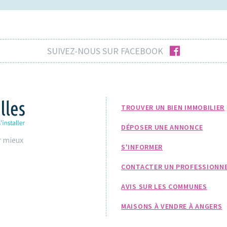
facebook
SUIVEZ-NOUS SUR FACEBOOK
TROUVER UN BIEN IMMOBILIER
DÉPOSER UNE ANNONCE
r mieux
S'INFORMER
CONTACTER UN PROFESSIONN
AVIS SUR LES COMMUNES
MAISONS À VENDRE À ANGERS