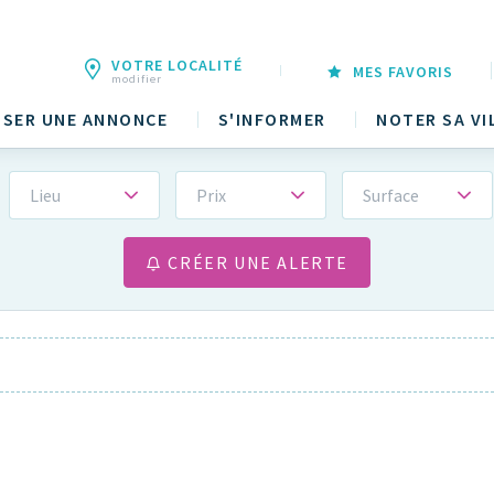
VOTRE LOCALITÉ
MES FAVORIS
modifier
SER UNE ANNONCE
S'INFORMER
NOTER SA VI
Lieu
Prix
Surface
CRÉER UNE ALERTE