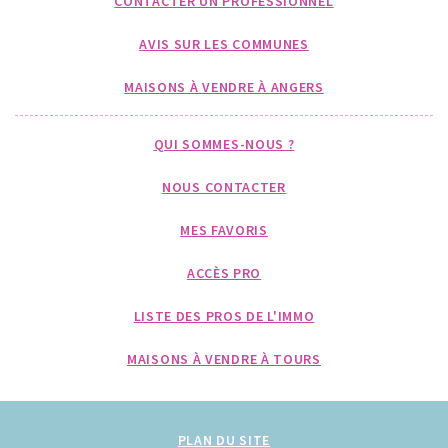
CONTACTER UN PROFESSIONNEL
AVIS SUR LES COMMUNES
MAISONS À VENDRE À ANGERS
QUI SOMMES-NOUS ?
NOUS CONTACTER
MES FAVORIS
ACCÈS PRO
LISTE DES PROS DE L'IMMO
MAISONS À VENDRE À TOURS
PLAN DU SITE