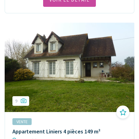
9
VENTE
Appartement Liniers 4 pièces 149 m²