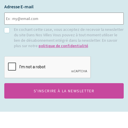
Adresse E-mail
RGPD
En cochant cette case, vous acceptez de recevoir la newsletter
du site Dans Nos Villes Vous pouvez à tout moment utiliser le
lien de désabonnement intégré dans la newsletter. En savoir
plus sur notre
politique de confidentialité
.
CAPTCHA