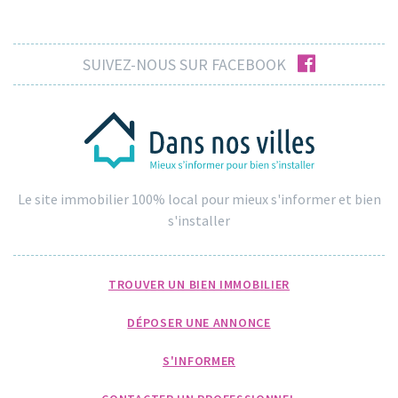
facebook
SUIVEZ-NOUS SUR FACEBOOK
Le site immobilier 100% local pour mieux s'informer et bien
s'installer
TROUVER UN BIEN IMMOBILIER
DÉPOSER UNE ANNONCE
S'INFORMER