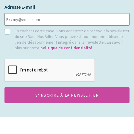
Adresse E-mail
RGPD
En cochant cette case, vous acceptez de recevoir la newsletter
du site Dans Nos Villes Vous pouvez à tout moment utiliser le
lien de désabonnement intégré dans la newsletter. En savoir
plus sur notre
politique de confidentialité
.
CAPTCHA