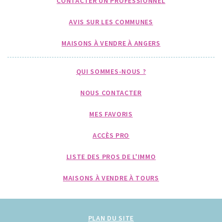
CONTACTER UN PROFESSIONNEL
AVIS SUR LES COMMUNES
MAISONS À VENDRE À ANGERS
QUI SOMMES-NOUS ?
NOUS CONTACTER
MES FAVORIS
ACCÈS PRO
LISTE DES PROS DE L'IMMO
MAISONS À VENDRE À TOURS
PLAN DU SITE