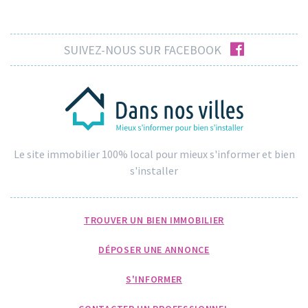
facebook
SUIVEZ-NOUS SUR FACEBOOK
Le site immobilier 100% local pour mieux s'informer et bien
s'installer
TROUVER UN BIEN IMMOBILIER
DÉPOSER UNE ANNONCE
S'INFORMER