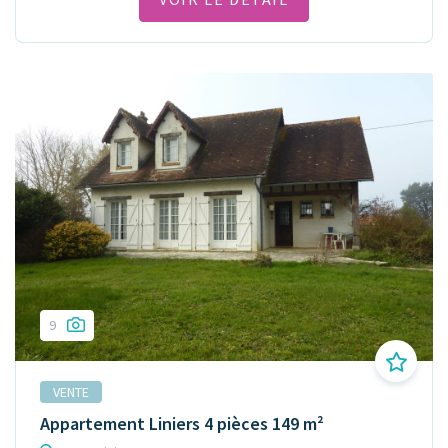
9
VENTE
Appartement Liniers 4 pièces 149 m²