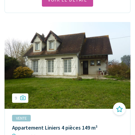
9
VENTE
Appartement Liniers 4 pièces 149 m²