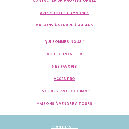
CONTACTER UN PROFESSIONNEL
AVIS SUR LES COMMUNES
MAISONS À VENDRE À ANGERS
QUI SOMMES-NOUS ?
NOUS CONTACTER
MES FAVORIS
ACCÈS PRO
LISTE DES PROS DE L'IMMO
MAISONS À VENDRE À TOURS
PLAN DU SITE