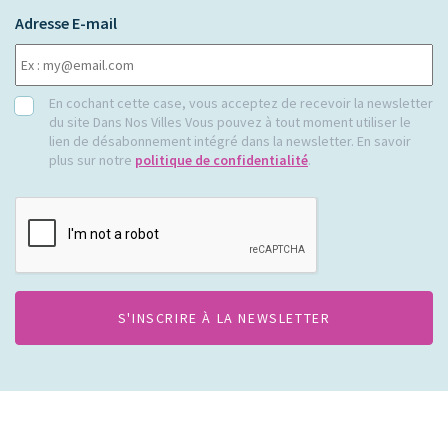
Adresse E-mail
RGPD
En cochant cette case, vous acceptez de recevoir la newsletter
du site Dans Nos Villes Vous pouvez à tout moment utiliser le
lien de désabonnement intégré dans la newsletter. En savoir
plus sur notre
politique de confidentialité
.
CAPTCHA