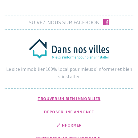
facebook
SUIVEZ-NOUS SUR FACEBOOK
Le site immobilier 100% local pour mieux s'informer et bien
s'installer
TROUVER UN BIEN IMMOBILIER
DÉPOSER UNE ANNONCE
S'INFORMER