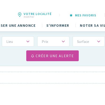
VOTRE LOCALITÉ
MES FAVORIS
modifier
SER UNE ANNONCE
S'INFORMER
NOTER SA VI
Lieu
Prix
Surface
CRÉER UNE ALERTE