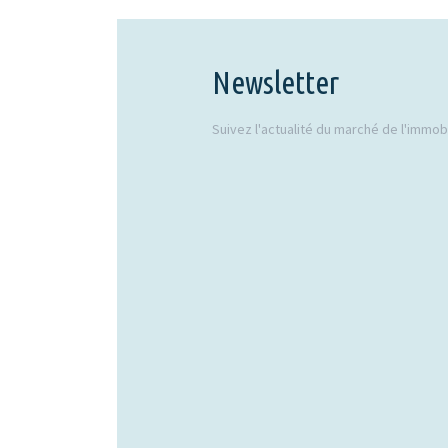
Newsletter
Suivez l'actualité du marché de l'immobil