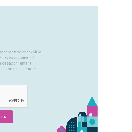
acceptez de recevoir la
Villes Vous pouvez à
 de désabonnement
 savoir plus sur notre
.