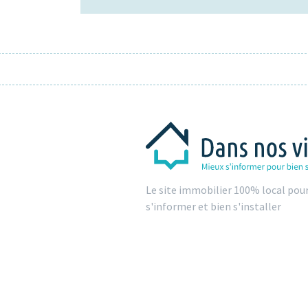
Le site immobilier 100% local pou
s'informer et bien s'installer