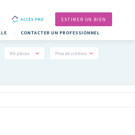
ESTIMER UN BIEN
ACCÈS PRO
LLE
CONTACTER UN PROFESSIONNEL
Nb pièces
Plus de critères