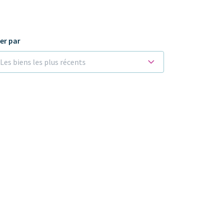
ier par
Les biens les plus récents