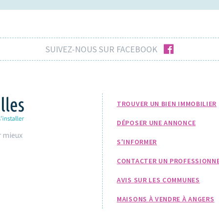
facebook
SUIVEZ-NOUS SUR FACEBOOK
TROUVER UN BIEN IMMOBILIER
DÉPOSER UNE ANNONCE
r mieux
S'INFORMER
CONTACTER UN PROFESSIONN
AVIS SUR LES COMMUNES
MAISONS À VENDRE À ANGERS