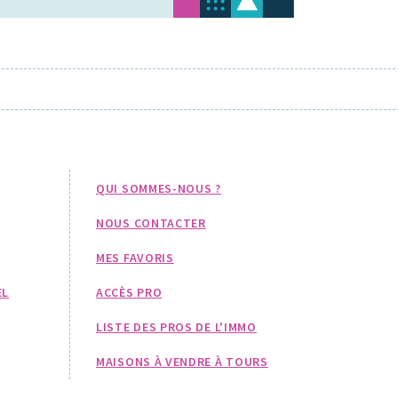
QUI SOMMES-NOUS ?
NOUS CONTACTER
MES FAVORIS
EL
ACCÈS PRO
LISTE DES PROS DE L'IMMO
MAISONS À VENDRE À TOURS