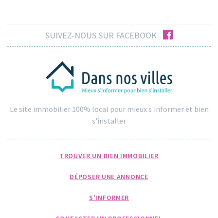
facebook
SUIVEZ-NOUS SUR FACEBOOK
Le site immobilier 100% local pour mieux s'informer et bien
s'installer
TROUVER UN BIEN IMMOBILIER
DÉPOSER UNE ANNONCE
S'INFORMER