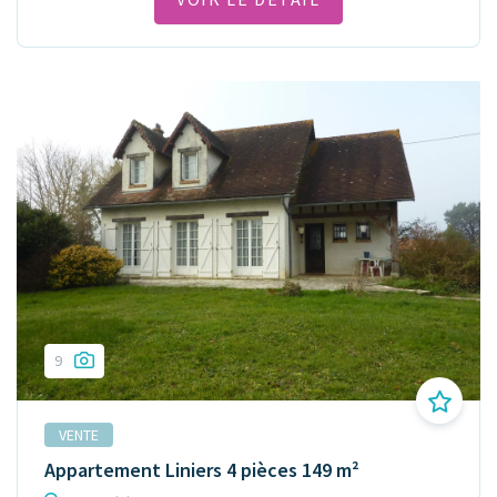
9
VENTE
Appartement Liniers 4 pièces 149 m²