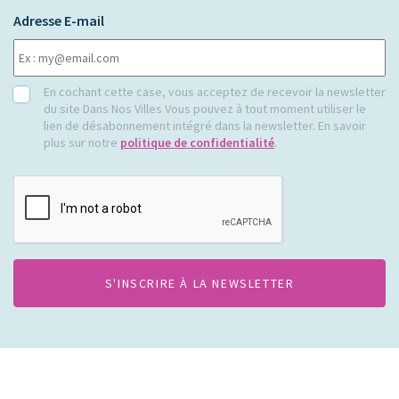
Adresse E-mail
RGPD
En cochant cette case, vous acceptez de recevoir la newsletter
du site Dans Nos Villes Vous pouvez à tout moment utiliser le
lien de désabonnement intégré dans la newsletter. En savoir
plus sur notre
politique de confidentialité
.
CAPTCHA