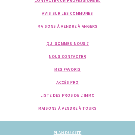
CONTACTER UN PROFESSIONNEL
AVIS SUR LES COMMUNES
MAISONS À VENDRE À ANGERS
QUI SOMMES-NOUS ?
NOUS CONTACTER
MES FAVORIS
ACCÈS PRO
LISTE DES PROS DE L'IMMO
MAISONS À VENDRE À TOURS
PLAN DU SITE