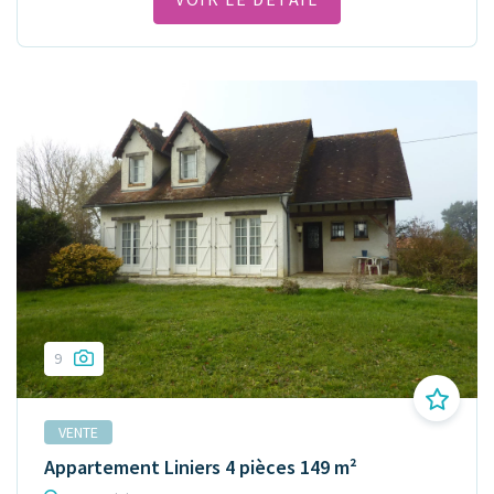
9
VENTE
Appartement Liniers 4 pièces 149 m²