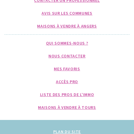
CONTACTER UN PROFESSIONNEL
AVIS SUR LES COMMUNES
MAISONS À VENDRE À ANGERS
QUI SOMMES-NOUS ?
NOUS CONTACTER
MES FAVORIS
ACCÈS PRO
LISTE DES PROS DE L'IMMO
MAISONS À VENDRE À TOURS
PLAN DU SITE