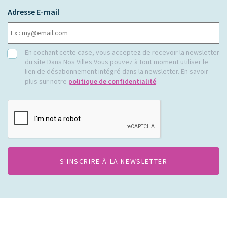
Adresse E-mail
RGPD
En cochant cette case, vous acceptez de recevoir la newsletter
du site Dans Nos Villes Vous pouvez à tout moment utiliser le
lien de désabonnement intégré dans la newsletter. En savoir
plus sur notre
politique de confidentialité
.
CAPTCHA