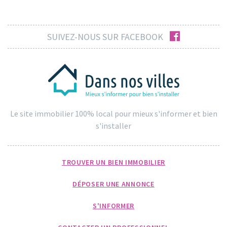
facebook
SUIVEZ-NOUS SUR FACEBOOK
Le site immobilier 100% local pour mieux s'informer et bien
s'installer
TROUVER UN BIEN IMMOBILIER
DÉPOSER UNE ANNONCE
S'INFORMER