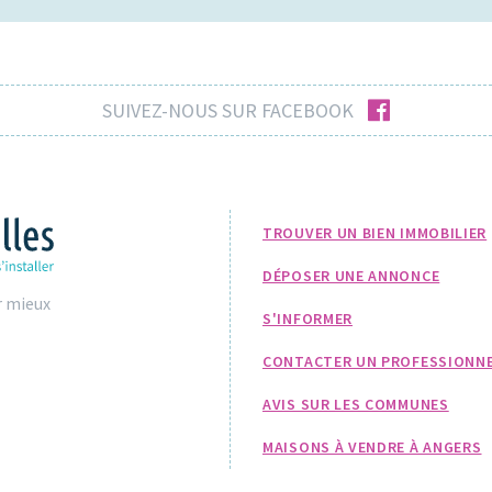
facebook
SUIVEZ-NOUS SUR FACEBOOK
TROUVER UN BIEN IMMOBILIER
DÉPOSER UNE ANNONCE
r mieux
S'INFORMER
CONTACTER UN PROFESSIONN
AVIS SUR LES COMMUNES
MAISONS À VENDRE À ANGERS