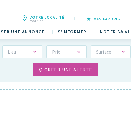
VOTRE LOCALITÉ
MES FAVORIS
modifier
SER UNE ANNONCE
S'INFORMER
NOTER SA VI
Lieu
Prix
Surface
CRÉER UNE ALERTE