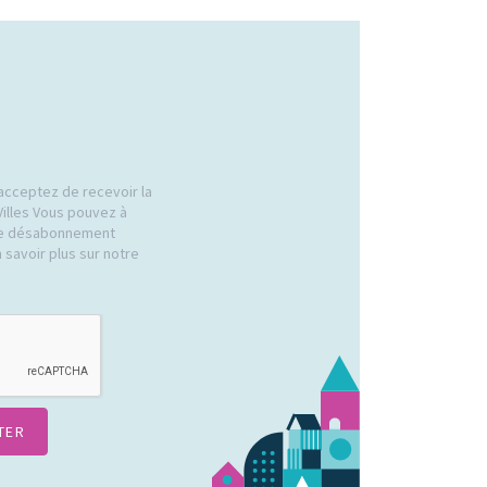
acceptez de recevoir la
Villes Vous pouvez à
 de désabonnement
 savoir plus sur notre
.