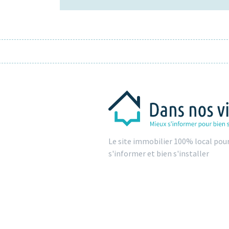
Le site immobilier 100% local pou
s'informer et bien s'installer