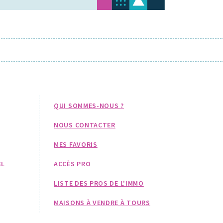
QUI SOMMES-NOUS ?
NOUS CONTACTER
MES FAVORIS
EL
ACCÈS PRO
LISTE DES PROS DE L'IMMO
MAISONS À VENDRE À TOURS