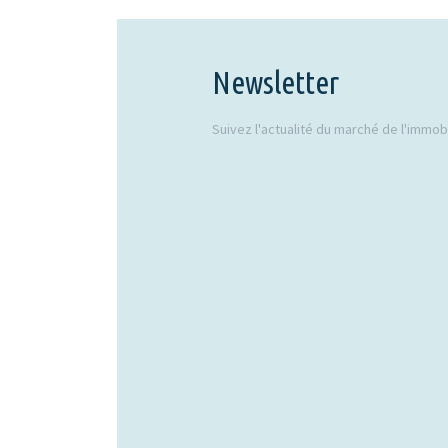
Newsletter
Suivez l'actualité du marché de l'immobil