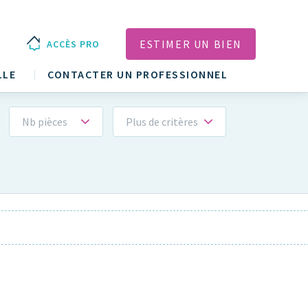
ESTIMER UN BIEN
ACCÈS PRO
LLE
CONTACTER UN PROFESSIONNEL
Nb pièces
Plus de critères