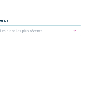
ier par
Les biens les plus récents