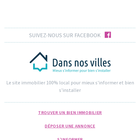
facebook
SUIVEZ-NOUS SUR FACEBOOK
Le site immobilier 100% local pour mieux s'informer et bien
s'installer
TROUVER UN BIEN IMMOBILIER
DÉPOSER UNE ANNONCE
S'INFORMER