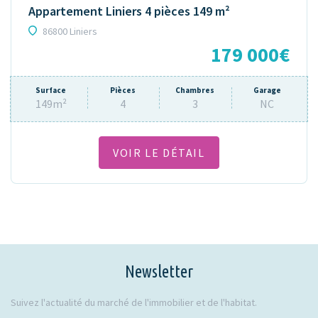
Appartement Liniers 4 pièces 149 m²
86800 Liniers
179 000€
Surface
Pièces
Chambres
Garage
149m²
4
3
NC
VOIR LE DÉTAIL
Newsletter
Suivez l'actualité du marché de l'immobilier et de l'habitat.