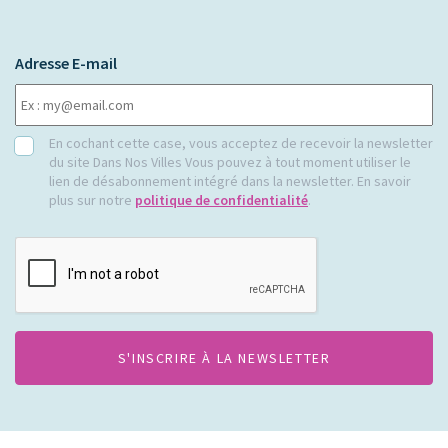
Adresse E-mail
RGPD
En cochant cette case, vous acceptez de recevoir la newsletter
du site Dans Nos Villes Vous pouvez à tout moment utiliser le
lien de désabonnement intégré dans la newsletter. En savoir
plus sur notre
politique de confidentialité
.
CAPTCHA