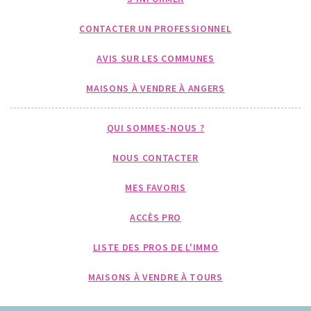
CONTACTER UN PROFESSIONNEL
AVIS SUR LES COMMUNES
MAISONS À VENDRE À ANGERS
QUI SOMMES-NOUS ?
NOUS CONTACTER
MES FAVORIS
ACCÈS PRO
LISTE DES PROS DE L'IMMO
MAISONS À VENDRE À TOURS