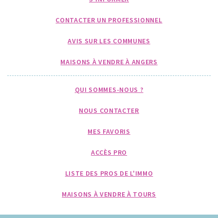
CONTACTER UN PROFESSIONNEL
AVIS SUR LES COMMUNES
MAISONS À VENDRE À ANGERS
QUI SOMMES-NOUS ?
NOUS CONTACTER
MES FAVORIS
ACCÈS PRO
LISTE DES PROS DE L'IMMO
MAISONS À VENDRE À TOURS