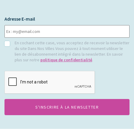
Adresse E-mail
RGPD
En cochant cette case, vous acceptez de recevoir la newsletter
du site Dans Nos Villes Vous pouvez à tout moment utiliser le
lien de désabonnement intégré dans la newsletter. En savoir
plus sur notre
politique de confidentialité
.
CAPTCHA