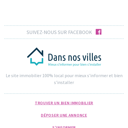
facebook
SUIVEZ-NOUS SUR FACEBOOK
Le site immobilier 100% local pour mieux s'informer et bien
s'installer
TROUVER UN BIEN IMMOBILIER
DÉPOSER UNE ANNONCE
S'INFORMER