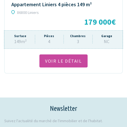
Appartement Liniers 4 pièces 149 m²
86800 Liniers
179 000€
Surface
Pièces
Chambres
Garage
149m²
4
3
NC
VOIR LE DÉTAIL
Newsletter
Suivez l'actualité du marché de l'immobilier et de l'habitat.