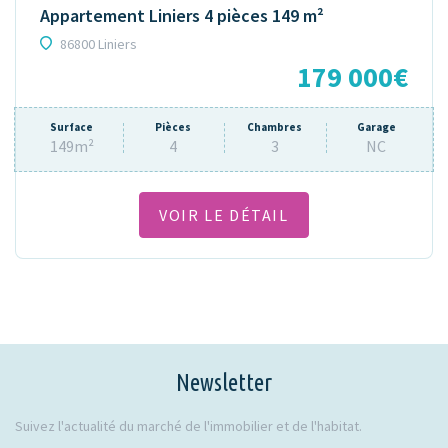
Appartement Liniers 4 pièces 149 m²
86800 Liniers
179 000€
Surface
Pièces
Chambres
Garage
149m²
4
3
NC
VOIR LE DÉTAIL
Newsletter
Suivez l'actualité du marché de l'immobilier et de l'habitat.