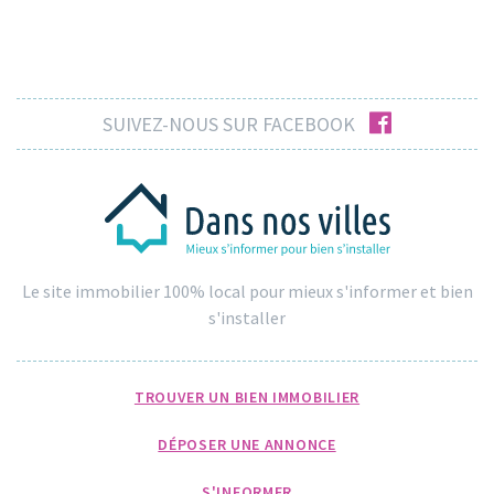
facebook
SUIVEZ-NOUS SUR FACEBOOK
Le site immobilier 100% local pour mieux s'informer et bien
s'installer
TROUVER UN BIEN IMMOBILIER
DÉPOSER UNE ANNONCE
S'INFORMER