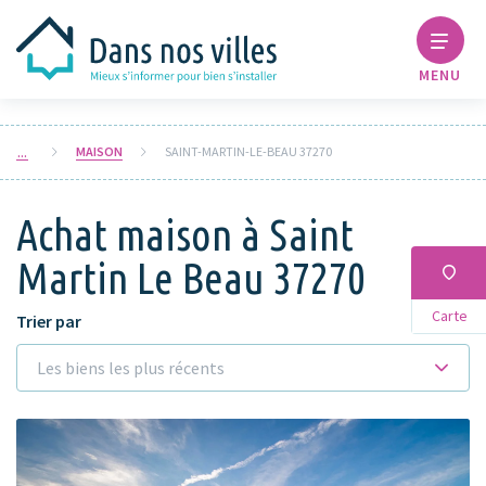
MENU
MAISON
SAINT-MARTIN-LE-BEAU 37270
Achat maison à Saint
Martin Le Beau 37270
Carte
Trier par
Les biens les plus récents