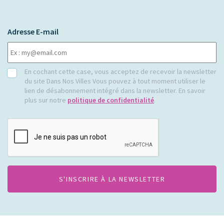
Adresse E-mail
RGPD
En cochant cette case, vous acceptez de recevoir la newsletter
du site Dans Nos Villes Vous pouvez à tout moment utiliser le
lien de désabonnement intégré dans la newsletter. En savoir
plus sur notre
politique de confidentialité
.
CAPTCHA