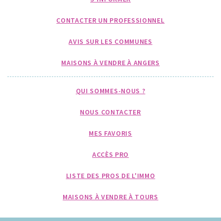
CONTACTER UN PROFESSIONNEL
AVIS SUR LES COMMUNES
MAISONS À VENDRE À ANGERS
QUI SOMMES-NOUS ?
NOUS CONTACTER
MES FAVORIS
ACCÈS PRO
LISTE DES PROS DE L'IMMO
MAISONS À VENDRE À TOURS