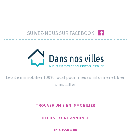
facebook
SUIVEZ-NOUS SUR FACEBOOK
Le site immobilier 100% local pour mieux s'informer et bien
s'installer
TROUVER UN BIEN IMMOBILIER
DÉPOSER UNE ANNONCE
S'INFORMER