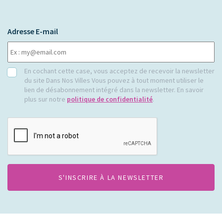
Adresse E-mail
RGPD
En cochant cette case, vous acceptez de recevoir la newsletter
du site Dans Nos Villes Vous pouvez à tout moment utiliser le
lien de désabonnement intégré dans la newsletter. En savoir
plus sur notre
politique de confidentialité
.
CAPTCHA