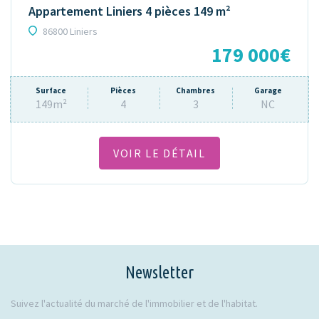
Appartement Liniers 4 pièces 149 m²
86800 Liniers
179 000€
Surface
Pièces
Chambres
Garage
149m²
4
3
NC
VOIR LE DÉTAIL
Newsletter
Suivez l'actualité du marché de l'immobilier et de l'habitat.