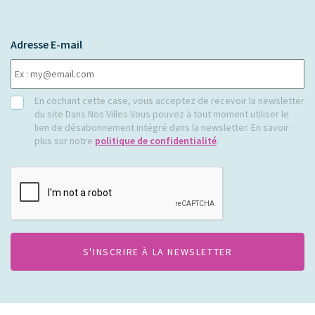
Adresse E-mail
RGPD
En cochant cette case, vous acceptez de recevoir la newsletter
du site Dans Nos Villes Vous pouvez à tout moment utiliser le
lien de désabonnement intégré dans la newsletter. En savoir
plus sur notre
politique de confidentialité
.
CAPTCHA