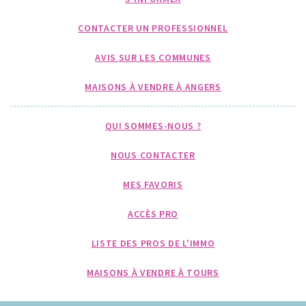
CONTACTER UN PROFESSIONNEL
AVIS SUR LES COMMUNES
MAISONS À VENDRE À ANGERS
QUI SOMMES-NOUS ?
NOUS CONTACTER
MES FAVORIS
ACCÈS PRO
LISTE DES PROS DE L'IMMO
MAISONS À VENDRE À TOURS