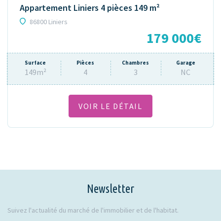
Appartement Liniers 4 pièces 149 m²
86800 Liniers
179 000€
Surface
Pièces
Chambres
Garage
149m²
4
3
NC
VOIR LE DÉTAIL
Newsletter
Suivez l'actualité du marché de l'immobilier et de l'habitat.