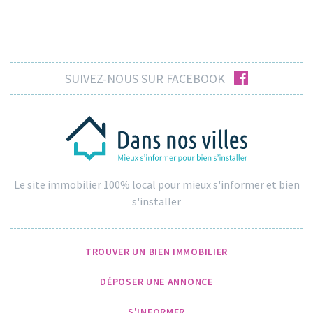
facebook
SUIVEZ-NOUS SUR FACEBOOK
Le site immobilier 100% local pour mieux s'informer et bien
s'installer
TROUVER UN BIEN IMMOBILIER
DÉPOSER UNE ANNONCE
S'INFORMER