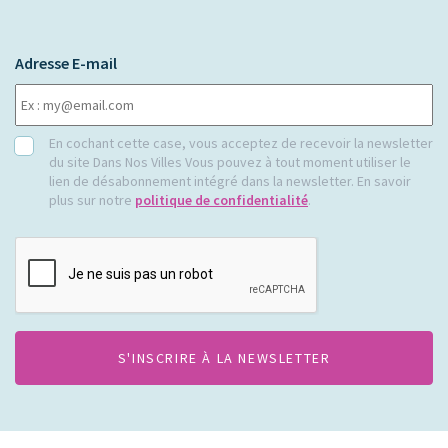
Adresse E-mail
RGPD
En cochant cette case, vous acceptez de recevoir la newsletter
du site Dans Nos Villes Vous pouvez à tout moment utiliser le
lien de désabonnement intégré dans la newsletter. En savoir
plus sur notre
politique de confidentialité
.
CAPTCHA