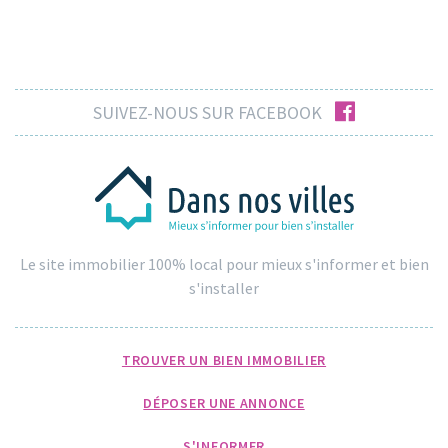
facebook
SUIVEZ-NOUS SUR FACEBOOK
Le site immobilier 100% local pour mieux s'informer et bien
s'installer
TROUVER UN BIEN IMMOBILIER
DÉPOSER UNE ANNONCE
S'INFORMER