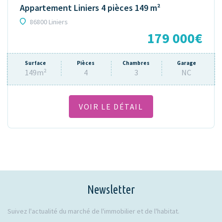
Appartement Liniers 4 pièces 149 m²
86800 Liniers
179 000€
Surface
Pièces
Chambres
Garage
149m²
4
3
NC
VOIR LE DÉTAIL
Newsletter
Suivez l'actualité du marché de l'immobilier et de l'habitat.