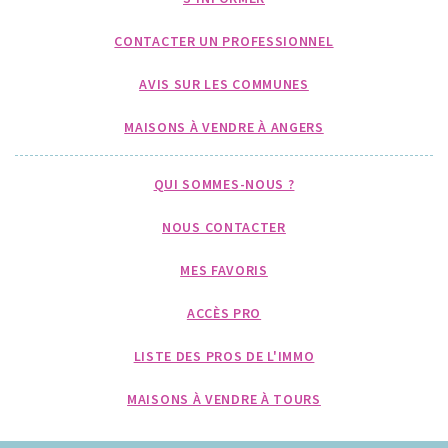
CONTACTER UN PROFESSIONNEL
AVIS SUR LES COMMUNES
MAISONS À VENDRE À ANGERS
QUI SOMMES-NOUS ?
NOUS CONTACTER
MES FAVORIS
ACCÈS PRO
LISTE DES PROS DE L'IMMO
MAISONS À VENDRE À TOURS