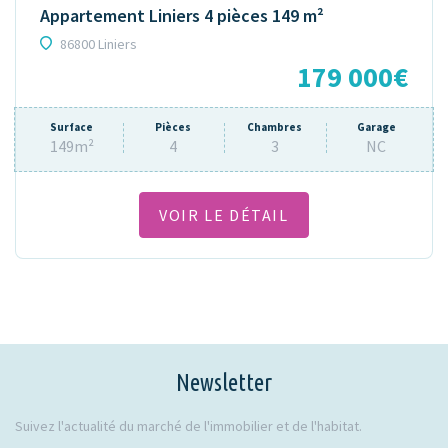
Appartement Liniers 4 pièces 149 m²
86800 Liniers
179 000€
Surface
Pièces
Chambres
Garage
149m²
4
3
NC
VOIR LE DÉTAIL
Newsletter
Suivez l'actualité du marché de l'immobilier et de l'habitat.