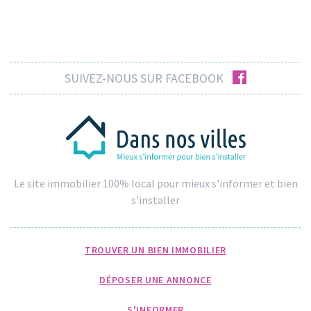
facebook
SUIVEZ-NOUS SUR FACEBOOK
Le site immobilier 100% local pour mieux s'informer et bien
s'installer
TROUVER UN BIEN IMMOBILIER
DÉPOSER UNE ANNONCE
S'INFORMER