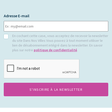
Adresse E-mail
RGPD
En cochant cette case, vous acceptez de recevoir la newsletter
du site Dans Nos Villes Vous pouvez à tout moment utiliser le
lien de désabonnement intégré dans la newsletter. En savoir
plus sur notre
politique de confidentialité
.
CAPTCHA