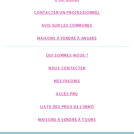
CONTACTER UN PROFESSIONNEL
AVIS SUR LES COMMUNES
MAISONS À VENDRE À ANGERS
QUI SOMMES-NOUS ?
NOUS CONTACTER
MES FAVORIS
ACCÈS PRO
LISTE DES PROS DE L'IMMO
MAISONS À VENDRE À TOURS