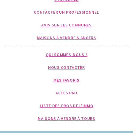
CONTACTER UN PROFESSIONNEL
AVIS SUR LES COMMUNES
MAISONS À VENDRE À ANGERS
QUI SOMMES-NOUS ?
NOUS CONTACTER
MES FAVORIS
ACCÈS PRO
LISTE DES PROS DE L'IMMO
MAISONS À VENDRE À TOURS