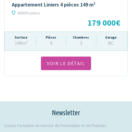
Appartement Liniers 4 pièces 149 m²
86800 Liniers
179 000€
Surface
Pièces
Chambres
Garage
149m²
4
3
NC
VOIR LE DÉTAIL
Newsletter
Suivez l'actualité du marché de l'immobilier et de l'habitat.