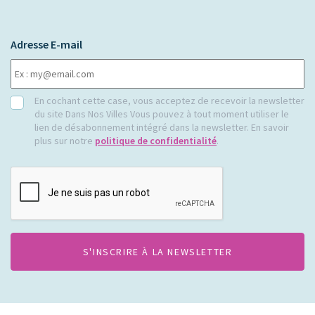
Adresse E-mail
RGPD
En cochant cette case, vous acceptez de recevoir la newsletter
du site Dans Nos Villes Vous pouvez à tout moment utiliser le
lien de désabonnement intégré dans la newsletter. En savoir
plus sur notre
politique de confidentialité
.
CAPTCHA