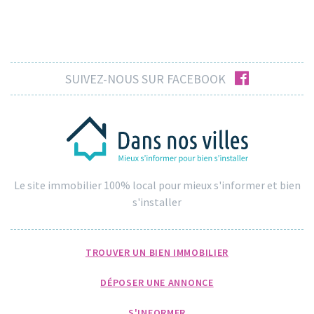
facebook
SUIVEZ-NOUS SUR FACEBOOK
Le site immobilier 100% local pour mieux s'informer et bien
s'installer
TROUVER UN BIEN IMMOBILIER
DÉPOSER UNE ANNONCE
S'INFORMER