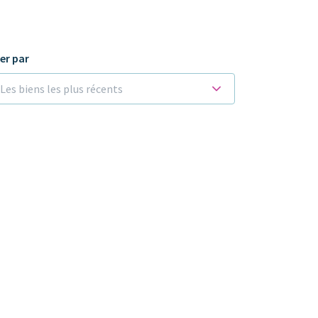
ier par
Les biens les plus récents