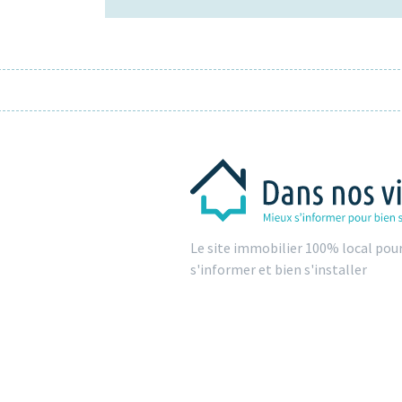
Le site immobilier 100% local pou
s'informer et bien s'installer