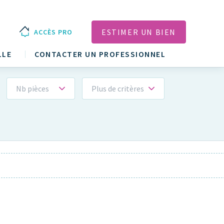
ESTIMER UN BIEN
ACCÈS PRO
LLE
CONTACTER UN PROFESSIONNEL
Nb pièces
Plus de critères