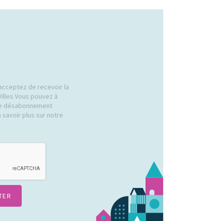
acceptez de recevoir la
Villes Vous pouvez à
 de désabonnement
 savoir plus sur notre
.