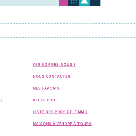
QUI SOMMES-NOUS ?
NOUS CONTACTER
MES FAVORIS
EL
ACCÈS PRO
LISTE DES PROS DE L'IMMO
MAISONS À VENDRE À TOURS