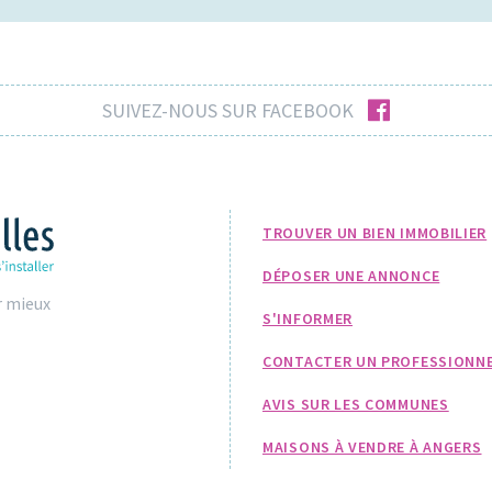
facebook
SUIVEZ-NOUS SUR FACEBOOK
TROUVER UN BIEN IMMOBILIER
DÉPOSER UNE ANNONCE
r mieux
S'INFORMER
CONTACTER UN PROFESSIONN
AVIS SUR LES COMMUNES
MAISONS À VENDRE À ANGERS