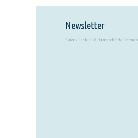
Newsletter
Suivez l'actualité du marché de l'immobil