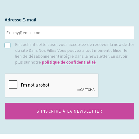
Adresse E-mail
RGPD
En cochant cette case, vous acceptez de recevoir la newsletter
du site Dans Nos Villes Vous pouvez à tout moment utiliser le
lien de désabonnement intégré dans la newsletter. En savoir
plus sur notre
politique de confidentialité
.
CAPTCHA