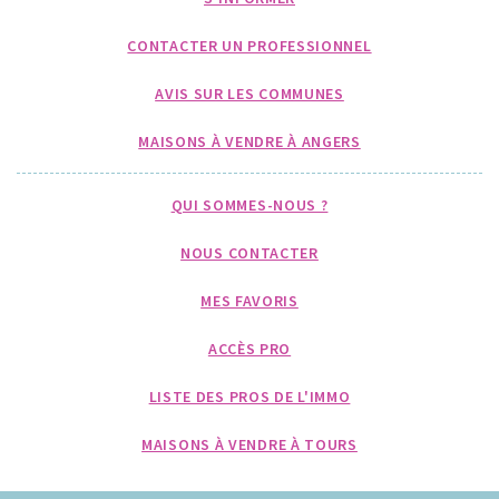
CONTACTER UN PROFESSIONNEL
AVIS SUR LES COMMUNES
MAISONS À VENDRE À ANGERS
QUI SOMMES-NOUS ?
NOUS CONTACTER
MES FAVORIS
ACCÈS PRO
LISTE DES PROS DE L'IMMO
MAISONS À VENDRE À TOURS