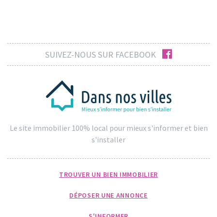
facebook
SUIVEZ-NOUS SUR FACEBOOK
Le site immobilier 100% local pour mieux s'informer et bien
s'installer
TROUVER UN BIEN IMMOBILIER
DÉPOSER UNE ANNONCE
S'INFORMER