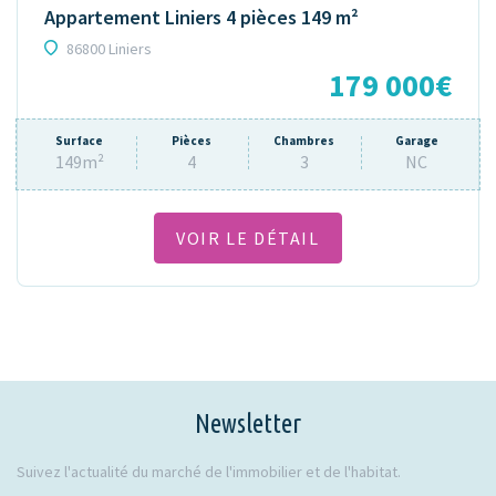
Appartement Liniers 4 pièces 149 m²
86800 Liniers
179 000€
Surface
Pièces
Chambres
Garage
149m²
4
3
NC
VOIR LE DÉTAIL
Newsletter
Suivez l'actualité du marché de l'immobilier et de l'habitat.