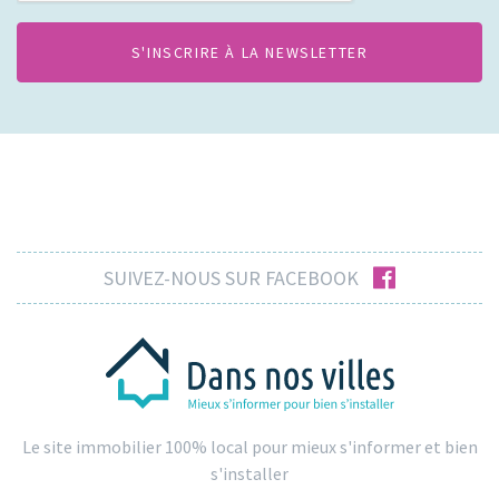
facebook
SUIVEZ-NOUS SUR FACEBOOK
Le site immobilier 100% local pour mieux s'informer et bien
s'installer