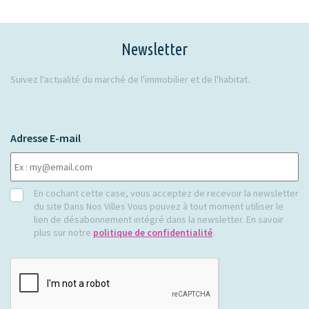
Newsletter
Suivez l'actualité du marché de l'immobilier et de l'habitat.
Adresse E-mail
RGPD
En cochant cette case, vous acceptez de recevoir la newsletter
du site Dans Nos Villes Vous pouvez à tout moment utiliser le
lien de désabonnement intégré dans la newsletter. En savoir
plus sur notre
politique de confidentialité
.
CAPTCHA