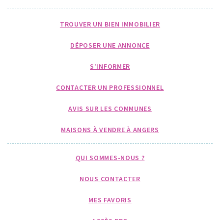
TROUVER UN BIEN IMMOBILIER
DÉPOSER UNE ANNONCE
S'INFORMER
CONTACTER UN PROFESSIONNEL
AVIS SUR LES COMMUNES
MAISONS À VENDRE À ANGERS
QUI SOMMES-NOUS ?
NOUS CONTACTER
MES FAVORIS