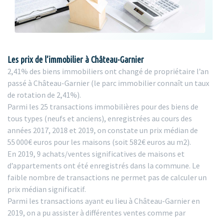
Les prix de l’immobilier à Château-Garnier
2,41% des biens immobiliers ont changé de propriétaire l’an
passé à Château-Garnier (le parc immobilier connaît un taux
de rotation de 2,41%).
Parmi les 25 transactions immobilières pour des biens de
tous types (neufs et anciens), enregistrées au cours des
années 2017, 2018 et 2019, on constate un prix médian de
55 000€ euros pour les maisons (soit 582€ euros au m2).
En 2019, 9 achats/ventes significatives de maisons et
d’appartements ont été enregistrés dans la commune. Le
faible nombre de transactions ne permet pas de calculer un
prix médian significatif.
Parmi les transactions ayant eu lieu à Château-Garnier en
2019, on a pu assister à différentes ventes comme par