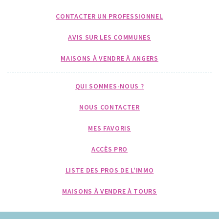
CONTACTER UN PROFESSIONNEL
AVIS SUR LES COMMUNES
MAISONS À VENDRE À ANGERS
QUI SOMMES-NOUS ?
NOUS CONTACTER
MES FAVORIS
ACCÈS PRO
LISTE DES PROS DE L'IMMO
MAISONS À VENDRE À TOURS