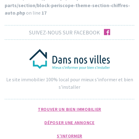
parts/section/block-periscope-theme-section-chiffres-
auto.php
on line
17
facebook
SUIVEZ-NOUS SUR FACEBOOK
Le site immobilier 100% local pour mieux s'informer et bien
s'installer
TROUVER UN BIEN IMMOBILIER
DÉPOSER UNE ANNONCE
S'INFORMER